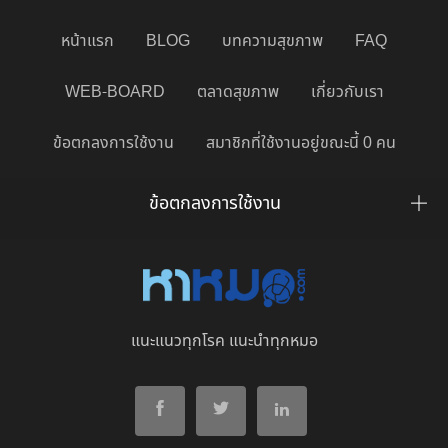
หน้าแรก
BLOG
บทความสุขภาพ
FAQ
WEB-BOARD
ตลาดสุขภาพ
เกี่ยวกับเรา
ข้อตกลงการใช้งาน
สมาชิกที่ใช้งานอยู่ขณะนี้ 0 คน
ข้อตกลงการใช้งาน
แนะแนวทุกโรค แนะนำทุกหมอ