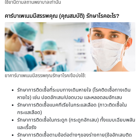
ใช้ยานี้ตามสถานพยาบาลเท่านั้น
คาร์บาเพเนมมีสรรพคุณ (คุณสมบัติ) รักษาโรคอะไร?
ยาคาร์บาเพเนมมีสรรพคุณรักษาโรค/ข้อบ่งใช้:
รักษาการติดเชื้อที่ระบบทางเดินหายใจ (โรคติดเชื้อทางเดิน
หายใจ) เช่น ปอดอักเสบ/ปอดบวม และหลอดลมอักเสบ
รักษาการติดเชื้อแบคทีเรียในกระแสเลือด (ภาวะติดเชื้อใน
กระแสเลือด)
รักษาการติดเชื้อในกระดูก (กระดูกอักเสบ) ทั้งแบบเฉียบพลัน
และเรื้อรัง
รักษาการติดเชื้อตามข้อต่อต่างๆของร่างกาย(ข้ออักเสบติด