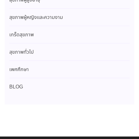
สุขภาพผู้สูงอายุ
สุขภาพผู้หญิงและความงาม
เกร็ดสุขภาพ
สุขภาพทั่วไป
เพศศึกษา
BLOG