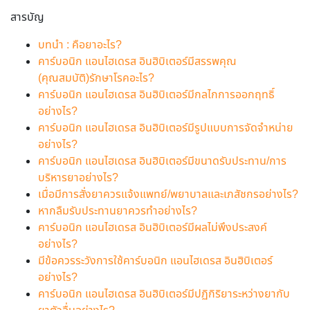
สารบัญ
บทนำ : คือยาอะไร?
คาร์บอนิก แอนไฮเดรส อินฮิบิเตอร์มีสรรพคุณ
(คุณสมบัติ)รักษาโรคอะไร?
คาร์บอนิก แอนไฮเดรส อินฮิบิเตอร์มีกลไกการออกฤทธิ์
อย่างไร?
คาร์บอนิก แอนไฮเดรส อินฮิบิเตอร์มีรูปแบบการจัดจำหน่าย
อย่างไร?
คาร์บอนิก แอนไฮเดรส อินฮิบิเตอร์มีขนาดรับประทาน/การ
บริหารยาอย่างไร?
เมื่อมีการสั่งยาควรแจ้งแพทย์/พยาบาลและเภสัชกรอย่างไร?
หากลืมรับประทานยาควรทำอย่างไร?
คาร์บอนิก แอนไฮเดรส อินฮิบิเตอร์มีผลไม่พึงประสงค์
อย่างไร?
มีข้อควรระวังการใช้คาร์บอนิก แอนไฮเดรส อินฮิบิเตอร์
อย่างไร?
คาร์บอนิก แอนไฮเดรส อินฮิบิเตอร์มีปฏิกิริยาระหว่างยากับ