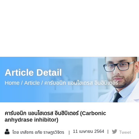
Article Detail
Home /
Article /
คาร์บอนิก แอนไฮเดรส อินฮิบิเตอร์
(Carbonic Anhydrase Inhibitor)
คาร์บอนิก แอนไฮเดรส อินฮิบิเตอร์ (Carbonic
anhydrase inhibitor)
11 เมษายน 2564
โดย เภสัชกร อภัย ราษฎรวิจิตร
Tweet