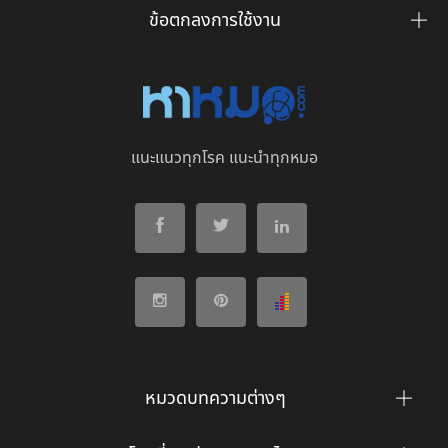
ข้อตกลงการใช้งาน
แนะแนวทุกโรค แนะนำทุกหมอ
หมวดบทความต่างๆ