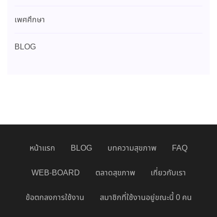
เพศศึกษา
BLOG
หน้าแรก
BLOG
บทความสุขภาพ
FAQ
WEB-BOARD
ตลาดสุขภาพ
เกี่ยวกับเรา
ข้อตกลงการใช้งาน
สมาชิกที่ใช้งานอยู่ขณะนี้ 0 คน