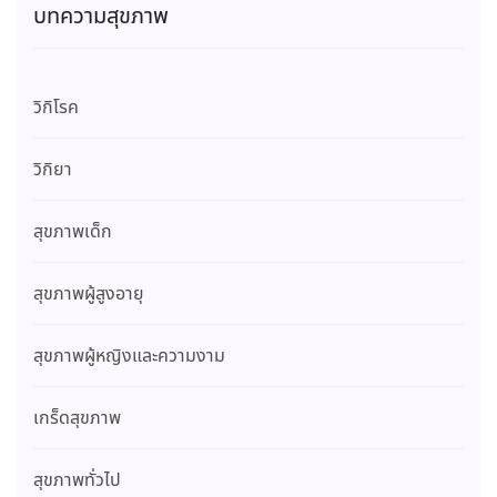
บทความสุขภาพ
วิกิโรค
วิกิยา
สุขภาพเด็ก
สุขภาพผู้สูงอายุ
สุขภาพผู้หญิงและความงาม
เกร็ดสุขภาพ
สุขภาพทั่วไป