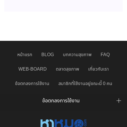
หน้าแรก
BLOG
บทความสุขภาพ
FAQ
WEB-BOARD
ตลาดสุขภาพ
เกี่ยวกับเรา
ข้อตกลงการใช้งาน
สมาชิกที่ใช้งานอยู่ขณะนี้ 0 คน
ข้อตกลงการใช้งาน