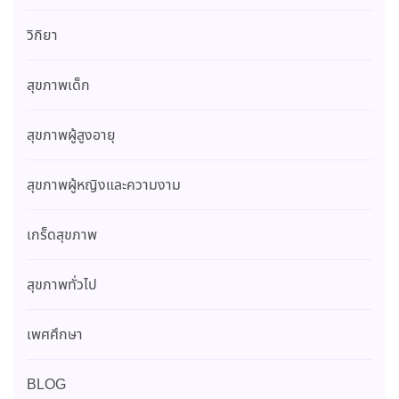
วิกิยา
สุขภาพเด็ก
สุขภาพผู้สูงอายุ
สุขภาพผู้หญิงและความงาม
เกร็ดสุขภาพ
สุขภาพทั่วไป
เพศศึกษา
BLOG