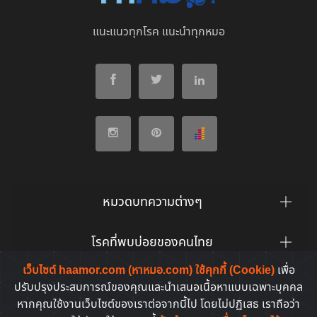
แนะแนวทุกโรค แนะนำทุกหมอ
หมวดบทความต่างๆ
โรคที่พบบ่อยของคนไทย
เว็บไซต์ haamor.com (หาหมอ.com) ใช้คุกกี้ (Cookie)
เพื่อ
ยาที่คนไทยค้นหาบ่อย
ปรับปรุงประสบการณ์ของคุณและนำเสนอเนื้อหาแบบเฉพาะบุคคล
หากคุณใช้งานเว็บไซต์ของเราต่อจากนี้ไป โดยไม่ปฏิเสธ เราถือว่า