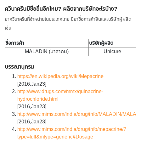
ควินาครีนมีชื่ออื่นอีกไหม? ผลิตจากบริษัทอะไรบ้าง?
ยาควินาครีนที่จำหน่ายในประเทศไทย มียาชื่อการค้าอื่นและบริษัทผู้ผลิต
เช่น
ชื่อการค้า
บริษัทผู้ผลิต
MALADIN (มาลาดิน)
Unicure
บรรณานุกรม
https://en.wikipedia.org/wiki/Mepacrine
[2016,Jan23]
http://www.drugs.com/mmx/quinacrine-
hydrochloride.html
[2016,Jan23]
http://www.mims.com/India/drug/info/MALADIN/MALA
[2016,Jan23]
http://www.mims.com/India/drug/info/mepacrine/?
type=full&mtype=generic#Dosage