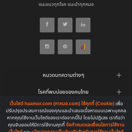
แนะแนวทุกโรค แนะนำทุกหมอ
หมวดบทความต่างๆ
โรคที่พบบ่อยของคนไทย
เว็บไซต์ haamor.com (หาหมอ.com) ใช้คุกกี้ (Cookie)
เพื่อ
ยาที่คนไทยค้นหาบ่อย
ปรับปรุงประสบการณ์ของคุณและนำเสนอเนื้อหาแบบเฉพาะบุคคล
หากคุณใช้งานเว็บไซต์ของเราต่อจากนี้ไป โดยไม่ปฏิเสธ เราถือว่า
คุณยินยอมให้มีการใช้งานคุกกี้
ข้อกำหนดและเงื่อนไขการใช้งาน