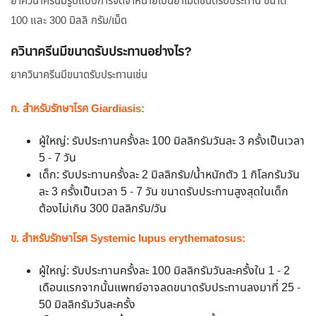
ยาควินาครีนมีรูปแบบการจัดจำหน่ายเป็นยาเม็ดชนิดรับประทาน ขนาด
100 และ 300 มิลลิ กรัม/เม็ด
ควินาครีนมีขนาดรับประทานอย่างไร?
ยาควินาครีนมีขนาดรับประทานเช่น
ก. สำหรับรักษาโรค Giardiasis:
ผู้ใหญ่: รับประทานครั้งละ 100 มิลลิกรัมวันละ 3 ครั้งเป็นเวลา
5 - 7 วัน
เด็ก: รับประทานครั้งละ 2 มิลลิกรัม/น้ำหนักตัว 1 กิโลกรัมวัน
ละ 3 ครั้งเป็นเวลา 5 - 7 วัน ขนาดรับประทานสูงสุดในเด็ก
ต้องไม่เกิน 300 มิลลิกรัม/วัน
ข. สำหรับรักษาโรค Systemic lupus erythematosus:
ผู้ใหญ่: รับประทานครั้งละ 100 มิลลิกรัมวันละครั้งใน 1 - 2
เดือนแรกจากนั้นแพทย์อาจลดขนาดรับประทานลงมาที่ 25 -
50 มิลลิกรัมวันละครั้ง