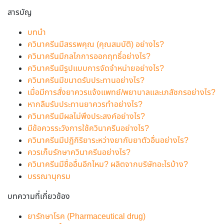
สารบัญ
บทนำ
ควินาครีนมีสรรพคุณ (คุณสมบัติ) อย่างไร?
ควินาครีนมีกลไกการออกฤทธิ์อย่างไร?
ควินาครีนมีรูปแบบการจัดจำหน่ายอย่างไร?
ควินาครีนมีขนาดรับประทานอย่างไร?
เมื่อมีการสั่งยาควรแจ้งแพทย์/พยาบาลและเภสัชกรอย่างไร?
หากลืมรับประทานยาควรทำอย่างไร?
ควินาครีนมีผลไม่พึงประสงค์อย่างไร?
มีข้อควรระวังการใช้ควินาครีนอย่างไร?
ควินาครีนมีปฏิกิริยาระหว่างยากับยาตัวอื่นอย่างไร?
ควรเก็บรักษาควินาครีนอย่างไร?
ควินาครีนมีชื่ออื่นอีกไหม? ผลิตจากบริษัทอะไรบ้าง?
บรรณานุกรม
บทความที่เกี่ยวข้อง
ยารักษาโรค (Pharmaceutical drug)