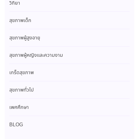
วิกิยา
สุขภาพเด็ก
สุขภาพผู้สูงอายุ
สุขภาพผู้หญิงและความงาม
เกร็ดสุขภาพ
สุขภาพทั่วไป
เพศศึกษา
BLOG