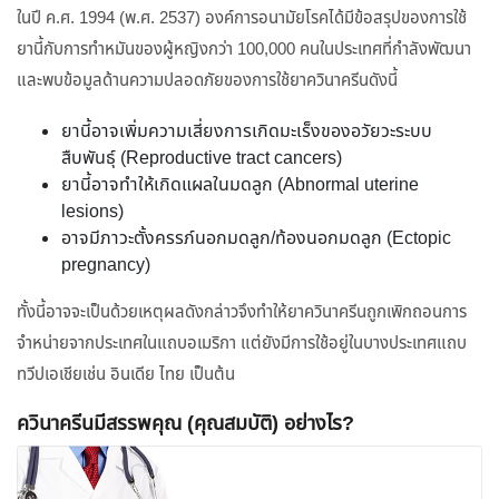
ในปี ค.ศ. 1994 (พ.ศ. 2537) องค์การอนามัยโรคได้มีข้อสรุปของการใช้
ยานี้กับการทำหมันของผู้หญิงกว่า 100,000 คนในประเทศที่กำลังพัฒนา
และพบข้อมูลด้านความปลอดภัยของการใช้ยาควินาครีนดังนี้
ยานี้อาจเพิ่มความเสี่ยงการเกิดมะเร็งของอวัยวะระบบ
สืบพันธุ์ (Reproductive tract cancers)
ยานี้อาจทำให้เกิดแผลในมดลูก (Abnormal uterine
lesions)
อาจมีภาวะตั้งครรภ์นอกมดลูก/ท้องนอกมดลูก (Ectopic
pregnancy)
ทั้งนี้อาจจะเป็นด้วยเหตุผลดังกล่าวจึงทำให้ยาควินาครีนถูกเพิกถอนการ
จำหน่ายจากประเทศในแถบอเมริกา แต่ยังมีการใช้อยู่ในบางประเทศแถบ
ทวีปเอเชียเช่น อินเดีย ไทย เป็นต้น
ควินาครีนมีสรรพคุณ (คุณสมบัติ) อย่างไร?