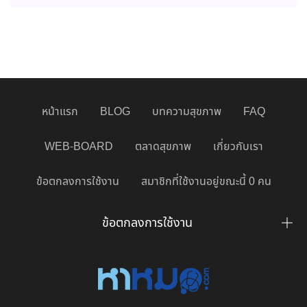
หน้าแรก
BLOG
บทความสุขภาพ
FAQ
WEB-BOARD
ตลาดสุขภาพ
เกี่ยวกับเรา
ข้อตกลงการใช้งาน
สมาชิกที่ใช้งานอยู่ขณะนี้ 0 คน
ข้อตกลงการใช้งาน