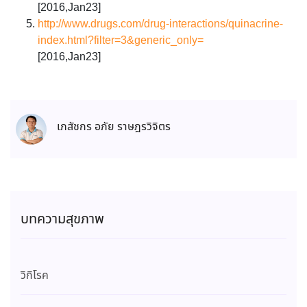
[2016,Jan23]
http://www.drugs.com/drug-interactions/quinacrine-
index.html?filter=3&generic_only=
[2016,Jan23]
เภสัชกร อภัย ราษฎรวิจิตร
บทความสุขภาพ
วิกิโรค