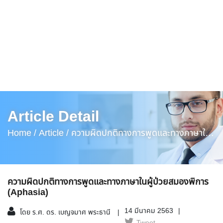
Article Detail
Home /
Article /
ความผิดปกติทางการพูดและทางภาษาใน
ผู้ป่วยสมองพิการ (Aphasia)
ความผิดปกติทางการพูดและทางภาษาในผู้ป่วยสมองพิการ
(Aphasia)
14 มีนาคม 2563
โดย ร.ศ. ดร. เบญจมาศ พระธานี