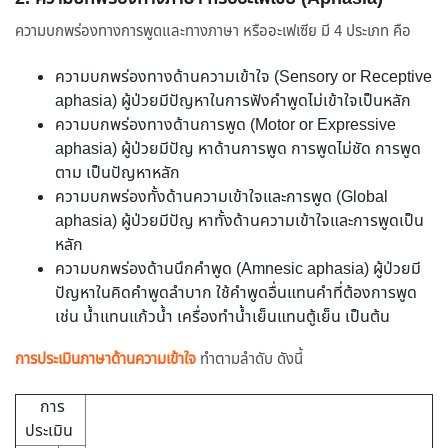
ความบกพร่องทางการพูดและทางภาษา หรืออะเฟเซีย มี 4 ประเภท คือ
ความบกพร่องทางด้านความเข้าใจ (Sensory or Receptive
aphasia) ผู้ป่วยมีปัญหาในการฟังคำพูดไม่เข้าใจเป็นหลัก
ความบกพร่องทางด้านการพูด (Motor or Expressive
aphasia) ผู้ป่วยมีปัญ หาด้านการพูด การพูดไม่ชัด การพูด
ตาม เป็นปัญหาหลัก
ความบกพร่องทั้งด้านความเข้าใจและการพูด (Global
aphasia) ผู้ป่วยมีปัญ หาทั้งด้านความเข้าใจและการพูดเป็น
หลัก
ความบกพร่องด้านนึกคำพูด (Amnesic aphasia) ผู้ป่วยมี
ปัญหาในคิดคำพูดลำบาก ใช้คำพูดอื่นแทนคำที่ต้องการพูด
เช่น น้ำแทนแก้วน้ำ เครื่องทำน้ำเย็นแทนตู้เย็น เป็นต้น
การประเมินภาษาด้านความเข้าใจ
ทำตามลำดับ ดังนี้
การ
ประเมิน