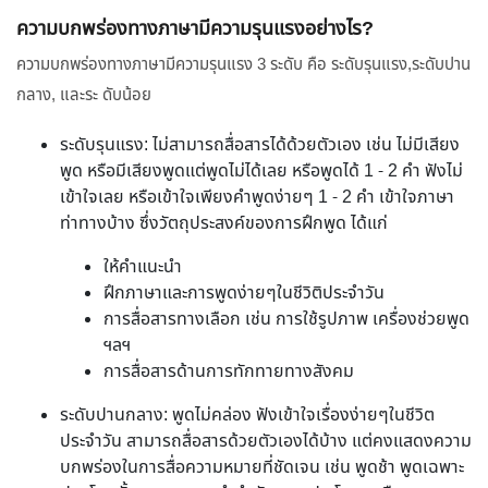
ความบกพร่องทางภาษามีความรุนแรงอย่างไร?
ความบกพร่องทางภาษามีความรุนแรง 3 ระดับ คือ ระดับรุนแรง,ระดับปาน
กลาง, และระ ดับน้อย
ระดับรุนแรง: ไม่สามารถสื่อสารได้ด้วยตัวเอง เช่น ไม่มีเสียง
พูด หรือมีเสียงพูดแต่พูดไม่ได้เลย หรือพูดได้ 1 - 2 คำ ฟังไม่
เข้าใจเลย หรือเข้าใจเพียงคำพูดง่ายๆ 1 - 2 คำ เข้าใจภาษา
ท่าทางบ้าง ซึ่งวัตถุประสงค์ของการฝึกพูด ได้แก่
ให้คำแนะนำ
ฝึกภาษาและการพูดง่ายๆในชีวิติประจำวัน
การสื่อสารทางเลือก เช่น การใช้รูปภาพ เครื่องช่วยพูด
ฯลฯ
การสื่อสารด้านการทักทายทางสังคม
ระดับปานกลาง: พูดไม่คล่อง ฟังเข้าใจเรื่องง่ายๆในชีวิต
ประจำวัน สามารถสื่อสารด้วยตัวเองได้บ้าง แต่คงแสดงความ
บกพร่องในการสื่อความหมายที่ชัดเจน เช่น พูดช้า พูดเฉพาะ