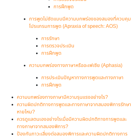
การฝึกพูด
การพูดไม่ชัดแบบมีความบกพร่องของสมองที่ควบคุม
โปรแกรมการพูด (Apraxia of speech: AOS)
การรักษา
การตรวจประเมิน
การฝึกพูด
ความบกพร่องทางภาษาหรืออะเฟเซีย (Aphasia)
การประเมินปัญหาทางการพูดและทางภาษา
การฝึกพูด
ความบกพร่องทางภาษามีความรุนแรงอย่างไร?
ความผิดปกติทางการพูดและทางภาษาจากสมองพิการรักษา
หายไหม?
ควรดูแลตนเองอย่างไรเมื่อมีความผิดปกติทางการพูดและ
ทางภาษาจากสมองพิการ?
ป้องกันภาวะเสี่ยงต่อสมองพิการและความผิดปกติทางการ