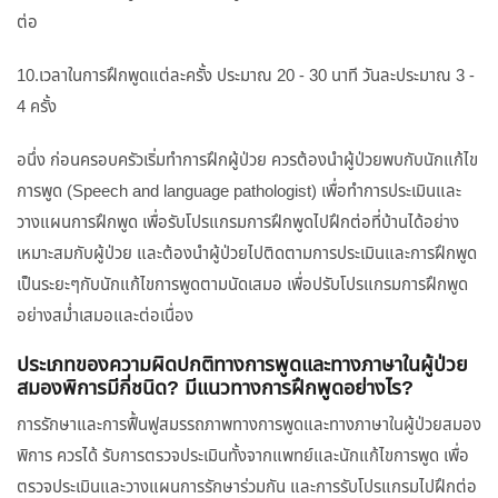
ต่อ
10.เวลาในการฝึกพูดแต่ละครั้ง ประมาณ 20 - 30 นาที วันละประมาณ 3 -
4 ครั้ง
อนึ่ง ก่อนครอบครัวเริ่มทำการฝึกผู้ป่วย ควรต้องนำผู้ป่วยพบกับนักแก้ไข
การพูด (Speech and language pathologist) เพื่อทำการประเมินและ
วางแผนการฝึกพูด เพื่อรับโปรแกรมการฝึกพูดไปฝึกต่อที่บ้านได้อย่าง
เหมาะสมกับผู้ป่วย และต้องนำผู้ป่วยไปติดตามการประเมินและการฝึกพูด
เป็นระยะๆกับนักแก้ไขการพูดตามนัดเสมอ เพื่อปรับโปรแกรมการฝึกพูด
อย่างสม่ำเสมอและต่อเนื่อง
ประเภทของความผิดปกติทางการพูดและทางภาษาในผู้ป่วย
สมองพิการมีกี่ชนิด? มีแนวทางการฝึกพูดอย่างไร?
การรักษาและการฟื้นฟูสมรรถภาพทางการพูดและทางภาษาในผู้ป่วยสมอง
พิการ ควรได้ รับการตรวจประเมินทั้งจากแพทย์และนักแก้ไขการพูด เพื่อ
ตรวจประเมินและวางแผนการรักษาร่วมกัน และการรับโปรแกรมไปฝึกต่อ