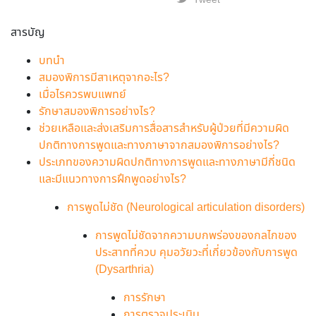
Tweet
สารบัญ
บทนำ
สมองพิการมีสาเหตุจากอะไร?
เมื่อไรควรพบแพทย์
รักษาสมองพิการอย่างไร?
ช่วยเหลือและส่งเสริมการสื่อสารสำหรับผู้ป่วยที่มีความผิด
ปกติทางการพูดและทางภาษาจากสมองพิการอย่างไร?
ประเภทของความผิดปกติทางการพูดและทางภาษามีกี่ชนิด
และมีแนวทางการฝึกพูดอย่างไร?
การพูดไม่ชัด (Neurological articulation disorders)
การพูดไม่ชัดจากความบกพร่องของกลไกของ
ประสาทที่ควบ คุมอวัยวะที่เกี่ยวข้องกับการพูด
(Dysarthria)
การรักษา
การตรวจประเมิน