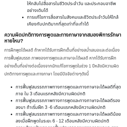
ให้กลับไปสื่อสารในชีวิตประจำวัน และประกอบอาชีพ
อย่างเดิมได้
การแก้ไขการสื่อสารในสังคมและชีวิตประจำวันให้ใกล้
เคียงกับปกติมากที่สุดเท่าที่จะทำได้
ความผิดปกติทางการพูดและทางภาษาจากสมองพิการรักษา
หายไหม?
การฝึกพูดได้ผลดี ถ้าหากได้รับการฝึกเต็มที่อย่างสม่ำเสมอและต่อเนื่อง
การฟื้นฟูสมรรถ ภาพของการพูดและภาษาจะได้ผลดี หากได้รับการฝึก
อย่างเต็มที่อย่างต่อเนื่องจากนักแก้ไขการพูดในช่วง 1 ปีหลังมีความผิด
ปกติทางการพูดและทางภาษา โดยมีปัจจัยต่างๆดังนี้
การฟื้นฟูสมรรถภาพทางการพูดและทางภาษาจะได้ผลดีที่สุด
ภาย ใน 3 เดือนแรกหลังมีความผิดปกติ
การฟื้นฟูสมรรถภาพทางการพูดและทางภาษาจะได้ผลดีรอง
ลงมา ถ้าเริ่มฝึก 3 -6 เดือนแรกหลังมีความผิดปกติ
การฟื้นฟูสมรรถภาพทางการพูดและทางภาษาจะได้ผลดีน้อย
ลงเมื่อฝึกพูดในระยะ 6 - 12 เดือนหลังมีความผิดปกติ