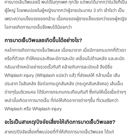
การบาดเจ็บวิพแลชนี้ พบได้ในทุกเพศ ทุกวัย แต่พบได้มากกว่าในวัยที่เป็น
ผู้ใหญ่ โดยพบบ่อยในผู้หญิงมากกว่าผู้ชายประมาณ 3 เท่า เข้าใจว่า เป็น
เพราะความแข็งแรงของกล้าม เนื้อคอของผู้ชายแข็งแรงกว่าของผู้หญิง
โอกาสเกิดการบาดเจ็บจึงพบได้น้อยกว่า
การบาดเจ็บวิพแลชเกิดขึ้นได้อย่างไร?
กลไกการเกิดการบาดเจ็บวิพแลช เนื่องมาจาก เมื่อมีการกระแทกที่ตัวเรา
หรือที่ตัวรถ ทำให้คอและศีรษะมีการสะบัด เคลื่อนไปด้านหลัง และสะบัด
กลับมาข้างหน้าอย่างรวดเร็วทันที คล้ายกับการสะบัดแส้ จึงมีชื่อ
Whiplash injury (Whiplash แปลว่า แส้) ที่ส่งผลให้ กล้ามเนื้อ เส้น
ประสาท ไขสันหลัง ข้อต่อ/กระดูกสันหลัง (กระดูกสันหลังคอ) เส้นเอ็น
ต่างๆในบริเวณคอ ได้รับการกระทบกระเทือนทันที ซึ่งก่อให้เนื้อเยื่อต่างๆ
เหล่านั้นเกิดอาการบาดเจ็บ ที่ก่อให้เกิดอาการต่างๆขึ้น ที่รวมเรียกว่า
Whiplash หรือ Whiplash injury
อะไรเป็นสาเหตุ/ปัจจัยเสี่ยงให้เกิดการบาดเจ็บวิพแลช?
สาเหตุ/ปัจจัยเสี่ยงที่พบบ่อยที่ทำให้เกิดการบาดเจ็บวิพแลช ได้แก่