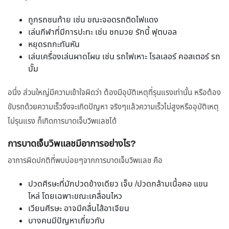
ถูกรถชนท้าย เช่น ขณะจอดรถติดไฟแดง
เล่นกีฬาที่มีการปะทะ เช่น ชกมวย รักบี้ ฟุตบอล
หยุดรถกะทันหัน
เล่นเครื่องเล่นผาดโผน เช่น รถไฟเหาะ โรลเลอร์ คอสเตอร์ รถ
บั๊ม
อนึ่ง ส่วนใหญ่มีความเข้าใจผิดว่า ต้องมีอุบัติเหตุที่รุนแรงเท่านั้น หรือต้อง
ขับรถด้วยความเร็วจึงจะเกิดปัญหา จริงๆแล้วความเร็วไม่สูงหรืออุบัติเหตุ
ไม่รุนแรง ก็เกิดการบาดเจ็บวิพแลชได้
การบาดเจ็บวิพแลชมีอาการอย่างไร?
อาการผิดปกติที่พบบ่อยๆจากการบาดเจ็บวิพแลช คือ
ปวดศีรษะที่มักปวดข้างเดียว เจ็บ /ปวดกล้ามเนื้อคอ แขน
ไหล่ โดยเฉพาะขณะเคลื่อนไหว
เวียนศีรษะ อาจมีคลื่นไส้อาเจียน
บางคนมีปัญหาเกี่ยวกับ