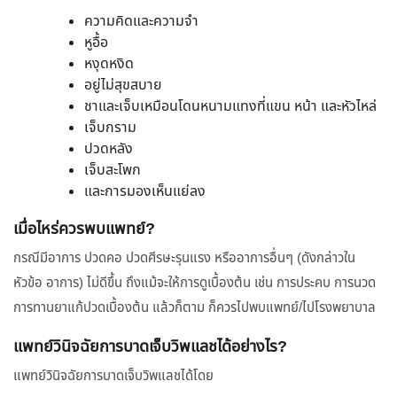
ความคิดและความจำ
หูอื้อ
หงุดหงิด
อยู่ไม่สุขสบาย
ชาและเจ็บเหมือนโดนหนามแทงที่แขน หน้า และหัวไหล่
เจ็บกราม
ปวดหลัง
เจ็บสะโพก
และการมองเห็นแย่ลง
เมื่อไหร่ควรพบแพทย์?
กรณีมีอาการ ปวดคอ ปวดศีรษะรุนแรง หรืออาการอื่นๆ (ดังกล่าวใน
หัวข้อ อาการ) ไม่ดีขึ้น ถึงแม้จะให้การดูเบื้องต้น เช่น การประคบ การนวด
การทานยาแก้ปวดเบื้องต้น แล้วก็ตาม ก็ควรไปพบแพทย์/ไปโรงพยาบาล
แพทย์วินิจฉัยการบาดเจ็บวิพแลชได้อย่างไร?
แพทย์วินิจฉัยการบาดเจ็บวิพแลชได้โดย