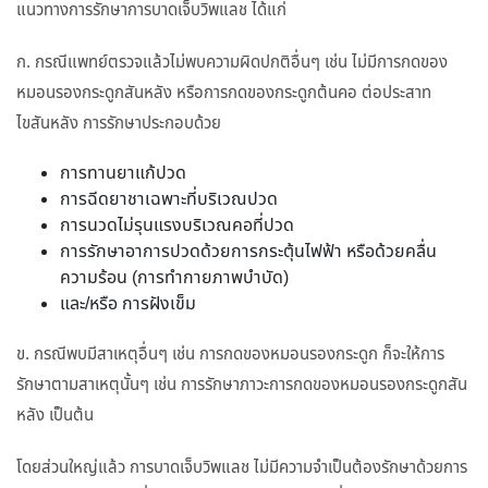
แนวทางการรักษาการบาดเจ็บวิพแลช ได้แก่
ก. กรณีแพทย์ตรวจแล้วไม่พบความผิดปกติอื่นๆ เช่น ไม่มีการกดของ
หมอนรองกระดูกสันหลัง หรือการกดของกระดูกต้นคอ ต่อประสาท
ไขสันหลัง การรักษาประกอบด้วย
การทานยาแก้ปวด
การฉีดยาชาเฉพาะที่บริเวณปวด
การนวดไม่รุนแรงบริเวณคอที่ปวด
การรักษาอาการปวดด้วยการกระตุ้นไฟฟ้า หรือด้วยคลื่น
ความร้อน (การทำกายภาพบำบัด)
และ/หรือ การฝังเข็ม
ข. กรณีพบมีสาเหตุอื่นๆ เช่น การกดของหมอนรองกระดูก ก็จะให้การ
รักษาตามสาเหตุนั้นๆ เช่น การรักษาภาวะการกดของหมอนรองกระดูกสัน
หลัง เป็นต้น
โดยส่วนใหญ่แล้ว การบาดเจ็บวิพแลช ไม่มีความจำเป็นต้องรักษาด้วยการ