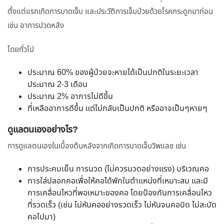
ตั้งแต่แรกเกิดการบาดเจ็บ และประวัติการเจ็บป่วยด้วยโรคกระดูกมาก่อน
เช่น อาการปวดหลัง
โดยทั่วไป
ประมาณ 60% ของผู้ป่วยจะหายได้เป็นปกติในระยะเวลา
ประมาณ 2-3 เดือน
ประมาณ 2% อาการไม่ดีขึ้น
ที่เหลืออาการดีขึ้น แต่ไม่กลับเป็นปกติ หรืออาจเป็นๆหายๆ
ดูแลตนเองอย่างไร?
การดูแลตนเองในเบื้องต้นหลังจากเกิดการบาดเจ็บวิพแลช เช่น
การประคบเย็น การนวด (ไม่ควรนวดอย่างแรง) บริเวณคอ
การใส่ปลอกคอเพื่อให้คอได้พักในตำแหน่งที่เหมาะสม และมี
การเคลื่อนไหวที่พอเหมาะของคอ โดยป้องกันการเคลื่อนไหว
ที่รวดเร็ว (เช่น ไม่หันคออย่างรวดเร็ว ไม่หันจนคอบิด ไม่สะบัด
คอไปมา)