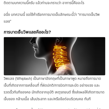
ติดตามบทความนี้ครับ แล้วท่านจะทราบว่า อาการนี้คืออะไร
อนึ่ง บทความนี้ ขอใช้คำเรียกการบาดเจ็บลักษณะนี้ว่า “การบาดเจ็บวิพ
แลช”
การบาดเจ็บวิพแลชคืออะไร?
วิพแลช (Whiplash) เป็นภาษาอังกฤษที่เป็นภาษาพูด หมายถึงการบาด
เจ็บที่เกิดจากการเคลื่อนที่ ที่ผิดปกติ/การบิด/การสะบัด อย่างแรง และ
รวดเร็วทันทีของคอ มักเกิดจากอุบัติ เหตุรถยนต์ ซึ่งส่งผลให้เกิดการบาด
เจ็บของ กล้ามเนื้อ เส้นประสาท และ/หรือข้อต่อบริเวณคอ ทันที