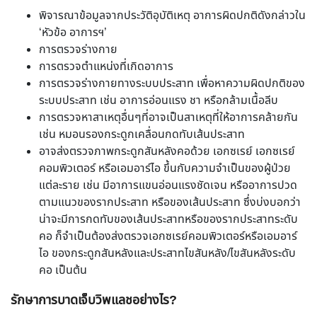
พิจารณาข้อมูลจากประวัติอุบัติเหตุ อาการผิดปกติดังกล่าวใน
‘หัวข้อ อาการฯ’
การตรวจร่างกาย
การตรวจตำแหน่งที่เกิดอาการ
การตรวจร่างกายทางระบบประสาท เพื่อหาความผิดปกติของ
ระบบประสาท เช่น อาการอ่อนแรง ชา หรือกล้ามเนื้อลีบ
การตรวจหาสาเหตุอื่นๆที่อาจเป็นสาเหตุที่ให้อาการคล้ายกัน
เช่น หมอนรองกระดูกเคลื่อนกดทับเส้นประสาท
อาจส่งตรวจภาพกระดูกสันหลังคอด้วย เอกซเรย์ เอกซเรย์
คอมพิวเตอร์ หรือเอมอาร์ไอ ขึ้นกับความจำเป็นของผู้ป่วย
แต่ละราย เช่น มีอาการแขนอ่อนแรงชัดเจน หรืออาการปวด
ตามแนวของรากประสาท หรือของเส้นประสาท ซึ่งบ่งบอกว่า
น่าจะมีการกดทับของเส้นประสาทหรือของรากประสาทระดับ
คอ ก็จำเป็นต้องส่งตรวจเอกซเรย์คอมพิวเตอร์หรือเอมอาร์
ไอ ของกระดูกสันหลังและประสาทไขสันหลัง/ไขสันหลังระดับ
คอ เป็นต้น
รักษาการบาดเจ็บวิพแลชอย่างไร?