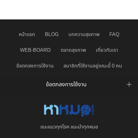
หน้าแรก
BLOG
บทความสุขภาพ
FAQ
WEB-BOARD
ตลาดสุขภาพ
เกี่ยวกับเรา
ข้อตกลงการใช้งาน
สมาชิกที่ใช้งานอยู่ขณะนี้ 0 คน
ข้อตกลงการใช้งาน
แนะแนวทุกโรค แนะนำทุกหมอ