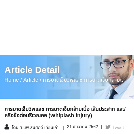
Article Detail
Home /
Article /
การบาดเจ็บวิพแลช การบาดเจ็บกล้ามเนื้อ
เส้นประสาท และ/หรือข้อต่อบริเวณคอ (Whiplash Injury)
การบาดเจ็บวิพแลช การบาดเจ็บกล้ามเนื้อ เส้นประสาท และ/
หรือข้อต่อบริเวณคอ (Whiplash injury)
21 ธันวาคม 2562
โดย ศ.นพ.สมศักดิ์ เทียมเก่า
Tweet