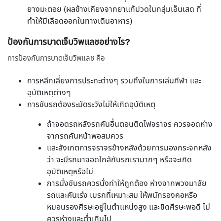
ยางมะตอย (ผลข้างเคียงจากยาแก้ปวดในกลุ่มเอ็นเสด ที่
ทำให้มีเลือดออกในทางเดินอาหาร)
ป้องกันการบาดเจ็บวิพแลชอย่างไร?
การป้องกันการบาดเจ็บวิพแลช คือ
การหลีกเลี่ยงการประทะต่างๆ รวมถึงในการเล่นกีฬา และ
อุบัติเหตุต่างๆ
การขับรถต้องระมัดระวังไม่ให้เกิดอุบัติเหตุ
ถ้าจอดรถหลังรถคันอื่นตอนติดไฟจราจร ควรจอดห่าง
จากรถคันหน้าพอสมควร
และสังเกตการจราจรข้างหลังด้วยการมองกระจกหลัง
ว่า จะมีรถมาจอดใกล้กับรถเรามากๆ หรือจะเกิด
อุบัติเหตุหรือไม่
การนั่งขับรถควรนั่งท่าให้ถูกต้อง ห่างจากพวงมาลัย
รถและคันเร่ง เบรกที่เหมาะสม ให้พนักรองคอหรือ
หมอนรองศีรษะอยู่ในตำแหน่งสูง และชิดศีรษะพอดี ไม่
ควรห่างและต่ำเกินไป