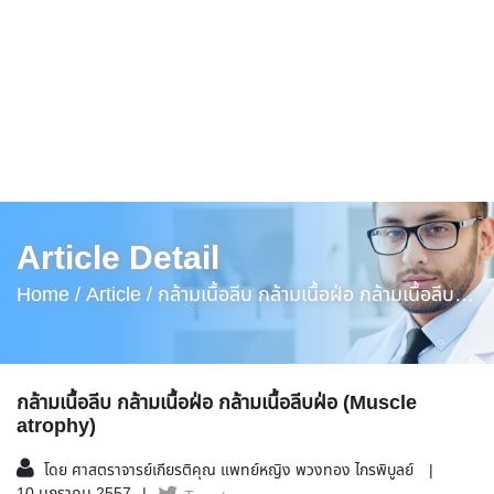
Article Detail
Home /
Article /
กล้ามเนื้อลีบ กล้ามเนื้อฝ่อ กล้ามเนื้อลีบ
ฝ่อ (Muscle Atrophy)
กล้ามเนื้อลีบ กล้ามเนื้อฝ่อ กล้ามเนื้อลีบฝ่อ (Muscle
atrophy)
โดย ศาสตราจารย์เกียรติคุณ แพทย์หญิง พวงทอง ไกรพิบูลย์