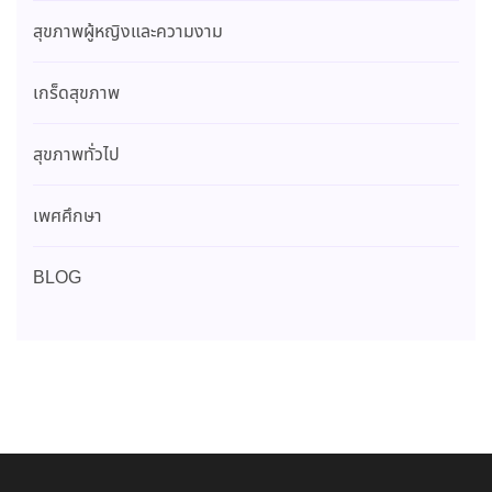
สุขภาพผู้หญิงและความงาม
เกร็ดสุขภาพ
สุขภาพทั่วไป
เพศศึกษา
BLOG