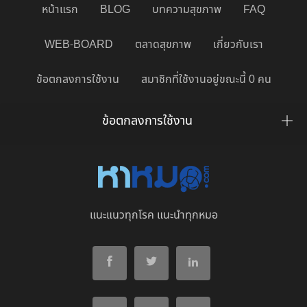
หน้าแรก
BLOG
บทความสุขภาพ
FAQ
WEB-BOARD
ตลาดสุขภาพ
เกี่ยวกับเรา
ข้อตกลงการใช้งาน
สมาชิกที่ใช้งานอยู่ขณะนี้ 0 คน
ข้อตกลงการใช้งาน
แนะแนวทุกโรค แนะนำทุกหมอ