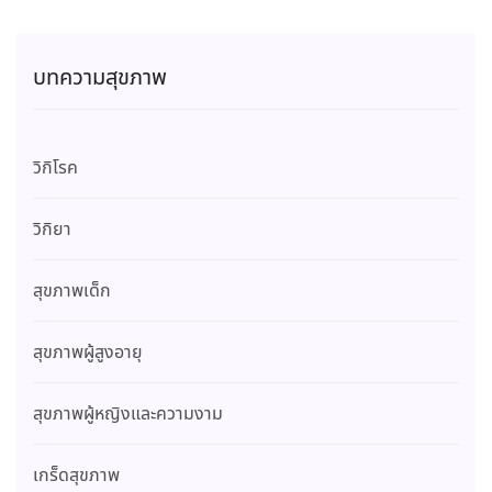
บทความสุขภาพ
วิกิโรค
วิกิยา
สุขภาพเด็ก
สุขภาพผู้สูงอายุ
สุขภาพผู้หญิงและความงาม
เกร็ดสุขภาพ