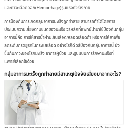
และภาวะเลือดออก(Hemorrhage)รุนแรงทั่วร่างกาย
การป้องกันการเกิดกลุ่มอาการมะเร็งถูกทำลาย สามารถทำได้โดยการ
ประเมินความเสี่ยงตามชนิดของมะเร็ง วิธีหลักที่แพทย์นำมาใช้ป้องกันกลุ่ม
อาการนี้คือ การให้สารน้ำผ่านเส้นเลือด/หลอดเลือดดำ หรือการให้ยาเพื่อ
ลดระดับกรดยูริคในกระแสเลือด อย่างไรก็ดี วิธีป้องกันกลุ่มอาการนี้ ยัง
ขึ้นกับภาวะของโรคมะเร็ง อาการผู้ป่วย และรูปแบบการรักษามะเร็งที่
แพทย์เลือกใช้ด้วย
กลุ่มอาการมะเร็งถูกทำลายมีสาเหตุ/ปัจจัยเสี่ยงมาจากอะไร?