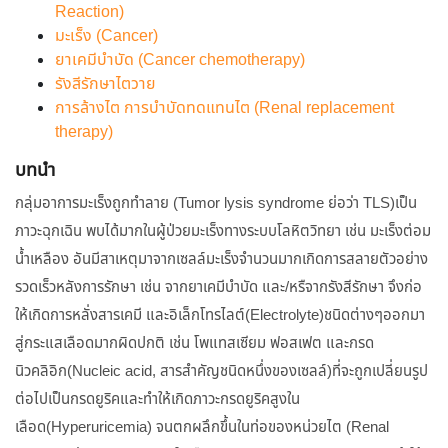
Reaction)
มะเร็ง (Cancer)
ยาเคมีบำบัด (Cancer chemotherapy)
รังสีรักษาไตวาย
การล้างไต การบำบัดทดแทนไต (Renal replacement
therapy)
บทนำ
กลุ่มอาการมะเร็งถูกทำลาย (Tumor lysis syndrome ย่อว่า TLS)เป็น
ภาวะฉุกเฉิน พบได้มากในผู้ป่วยมะเร็งทางระบบโลหิตวิทยา เช่น มะเร็งต่อม
น้ำเหลือง อันมีสาเหตุมาจากเซลล์มะเร็งจำนวนมากเกิดการสลายตัวอย่าง
รวดเร็วหลังการรักษา เช่น จากยาเคมีบำบัด และ/หรืจากรังสีรักษา จึงก่อ
ให้เกิดการหลั่งสารเคมี และอิเล็กโทรไลต์(Electrolyte)ชนิดต่างๆออกมา
สู่กระแสเลือดมากผิดปกติ เช่น โพแทสเซียม ฟอสเฟต และกรด
นิวคลิอิก(Nucleic acid, สารสำคัญชนิดหนึ่งของเซลล์)ที่จะถูกเปลี่ยนรูป
ต่อไปเป็นกรดยูริคและทำให้เกิดภาวะกรดยูริคสูงใน
เลือด(Hyperuricemia) จนตกผลึกขึ้นในท่อของหน่วยไต (Renal