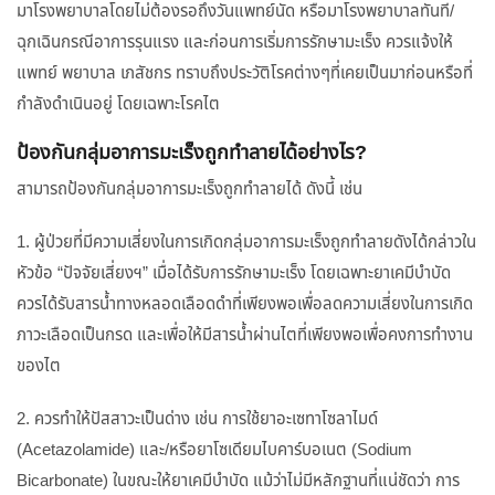
มาโรงพยาบาลโดยไม่ต้องรอถึงวันแพทย์นัด หรือมาโรงพยาบาลทันที/
ฉุกเฉินกรณีอาการรุนแรง และก่อนการเริ่มการรักษามะเร็ง ควรแจ้งให้
แพทย์ พยาบาล เภสัชกร ทราบถึงประวัติโรคต่างๆที่เคยเป็นมาก่อนหรือที่
กำลังดำเนินอยู่ โดยเฉพาะโรคไต
ป้องกันกลุ่มอาการมะเร็งถูกทำลายได้อย่างไร?
สามารถป้องกันกลุ่มอาการมะเร็งถูกทำลายได้ ดังนี้ เช่น
1. ผู้ป่วยที่มีความเสี่ยงในการเกิดกลุ่มอาการมะเร็งถูกทำลายดังได้กล่าวใน
หัวข้อ “ปัจจัยเสี่ยงฯ” เมื่อได้รับการรักษามะเร็ง โดยเฉพาะยาเคมีบำบัด
ควรได้รับสารน้ำทางหลอดเลือดดำที่เพียงพอเพื่อลดความเสี่ยงในการเกิด
ภาวะเลือดเป็นกรด และเพื่อให้มีสารน้ำผ่านไตที่เพียงพอเพื่อคงการทำงาน
ของไต
2. ควรทำให้ปัสสาวะเป็นด่าง เช่น การใช้ยาอะเซทาโซลาไมด์
(Acetazolamide) และ/หรือยาโซเดียมไบคาร์บอเนต (Sodium
Bicarbonate) ในขณะให้ยาเคมีบำบัด แม้ว่าไม่มีหลักฐานที่แน่ชัดว่า การ