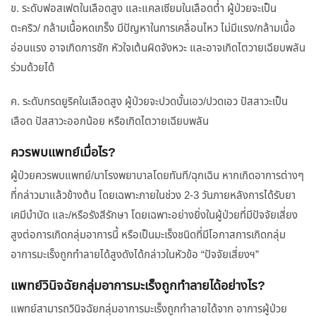
ข. ระดับฟอสเฟตในเลือดสูง และแคลเซียมในเลือดต่ำ ผู้ป่วยจะเป็น
ตะคริว/ กล้ามเนื้อหดเกร็ง มีปัญหาในการเคลื่อนไหว ไม่มีแรง/กล้ามเนื้อ
อ่อนแรง อาจเกิดการชัก หัวใจเต้นผิดจังหวะ และอาจเกิดไตวายเฉียบพลัน
ร่วมด้วยได้
ค. ระดับกรดยูริคในเลือดสูง ผู้ป่วยจะปวดบั้นเอว/ปวดเอว ปัสสาวะเป็น
เลือด ปัสสาวะออกน้อย หรือเกิดไตวายเฉียบพลัน
ควรพบแพทย์เมื่อไร?
ผู้ป่วยควรพบแพทย์/มาโรงพยาบาลโดยทันที/ฉุกเฉิน หากเกิดอาการต่างๆ
ที่กล่าวมาแล้วข้างต้น โดยเฉพาะภายในช่วง 2-3 วันภายหลังการได้รับยา
เคมีบำบัด และ/หรือรังสีรักษา โดยเฉพาะอย่างยิ่งในผู้ป่วยที่มีปัจจัยเสี่ยง
สูงต่อการเกิดกลุ่มอาการนี้ หรือเป็นมะเร็งชนิดที่มีโอกาสการเกิดกลุ่ม
อาการมะเร็งถูกทำลายได้สูงดังได้กล่าวในหัวข้อ “ปัจจัยเสี่ยงฯ”
แพทย์วินิจฉัยกลุ่มอาการมะเร็งถูกทำลายได้อย่างไร?
แพทย์สามารถวินิจฉัยกลุ่มอาการมะเร็งถูกทำลายได้จาก อาการผู้ป่วย