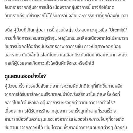
อันตรายจากกลุ่มอาการนี้ได้ เนื่องจากกลุ่มอาการนี้ อาจก่อให้เกิด
อันตรายถึงแก่ชีวิตหากไม่ได้รับการวินิจฉัยและการรักษาที่ถูกต้องทันเวลา
อนึ่ง ผู้ป่วยที่เกิดกลุ่มอาการนี้ ส่วนใหญ่จะประสบภาวะยูเรเมีย (Uremia)/
ภาวะที่เกิดการสะสมสารยูเรีย(Urea)ในกระแสเลือดเนื่องจากไตไม่สามารถ
ขับสารนี้ออกได้อย่างมีประสิทธิภาพ อาการเช่น ภาวะปัสสาวะออกน้อย
และหากระดับอิเล็กโทรไลต์ในกระแสเลือดมีระดับผิดปกติอย่างมาก จะส่ง
ผลให้ผู้ป่วยอาจเกิดภาวะหัวใจเต้นผิดจังหวะหรือชักได้
ดูแลตนเองอย่างไร?
ผู้ป่วยมะเร็ง ควรหมั่นสังเกตอาการความผิดปกติใดๆที่เกิดขึ้นภายหลัง
จากการได้รับยารักษามะเร็ง/ยาเคมีบำบัด/รังสีรักษาในแต่ละครั้ง ดังที่
กล่าวไปแล้วในหัวข้อ กลุ่มอาการมะเร็งถูกทำลายมีอาการอย่างไร?
เนื่องจากการได้รับการรักษากลุ่มอาการมะเร็งถูกทำลายที่รวดเร็ว จะ
สามารถป้องกันความรุนแรงของอาการและของโรค/ภาวะอื่นๆที่อาจเกิด
ขึ้นตามมาจากภาวะนี้ได้ เช่น ไตวาย ซึ่งหากมีอาการผิดปกติต่างๆ ต้องรีบ