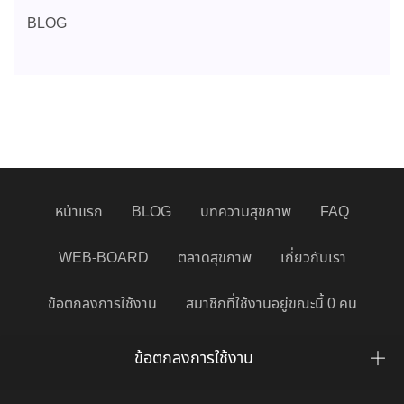
BLOG
หน้าแรก
BLOG
บทความสุขภาพ
FAQ
WEB-BOARD
ตลาดสุขภาพ
เกี่ยวกับเรา
ข้อตกลงการใช้งาน
สมาชิกที่ใช้งานอยู่ขณะนี้ 0 คน
ข้อตกลงการใช้งาน