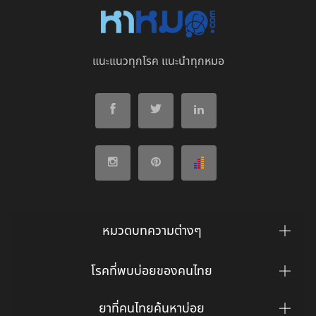
แนะแนวทุกโรค แนะนำทุกหมอ
หมวดบทความต่างๆ
โรคที่พบบ่อยของคนไทย
ยาที่คนไทยค้นหาบ่อย