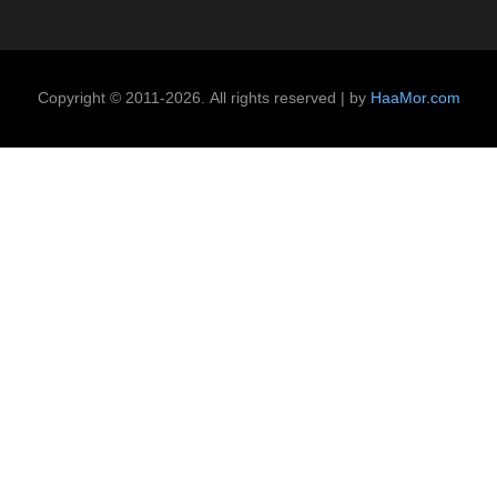
Copyright © 2011-2026. All rights reserved | by
HaaMor.com