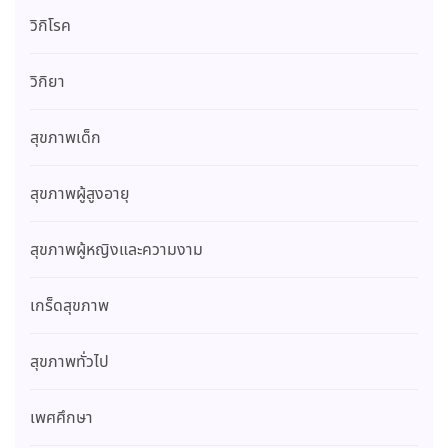
วิกิโรค
วิกิยา
สุขภาพเด็ก
สุขภาพผู้สูงอายุ
สุขภาพผู้หญิงและความงาม
เกร็ดสุขภาพ
สุขภาพทั่วไป
เพศศึกษา