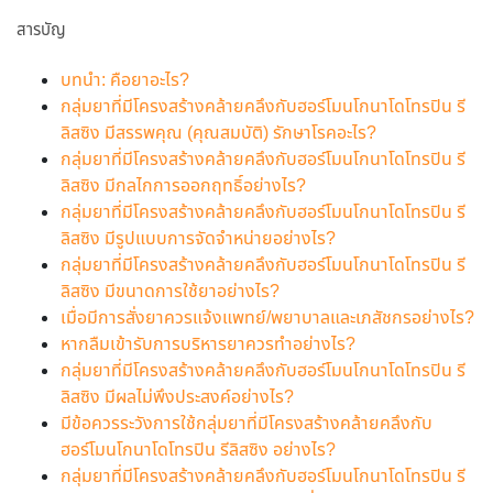
สารบัญ
บทนำ: คือยาอะไร?
กลุ่มยาที่มีโครงสร้างคล้ายคลึงกับฮอร์โมนโกนาโดโทรปิน รี
ลิสซิง มีสรรพคุณ (คุณสมบัติ) รักษาโรคอะไร?
กลุ่มยาที่มีโครงสร้างคล้ายคลึงกับฮอร์โมนโกนาโดโทรปิน รี
ลิสซิง มีกลไกการออกฤทธิ์อย่างไร?
กลุ่มยาที่มีโครงสร้างคล้ายคลึงกับฮอร์โมนโกนาโดโทรปิน รี
ลิสซิง มีรูปแบบการจัดจำหน่ายอย่างไร?
กลุ่มยาที่มีโครงสร้างคล้ายคลึงกับฮอร์โมนโกนาโดโทรปิน รี
ลิสซิง มีขนาดการใช้ยาอย่างไร?
เมื่อมีการสั่งยาควรแจ้งแพทย์/พยาบาลและเภสัชกรอย่างไร?
หากลืมเข้ารับการบริหารยาควรทำอย่างไร?
กลุ่มยาที่มีโครงสร้างคล้ายคลึงกับฮอร์โมนโกนาโดโทรปิน รี
ลิสซิง มีผลไม่พึงประสงค์อย่างไร?
มีข้อควรระวังการใช้กลุ่มยาที่มีโครงสร้างคล้ายคลึงกับ
ฮอร์โมนโกนาโดโทรปิน รีลิสซิง อย่างไร?
กลุ่มยาที่มีโครงสร้างคล้ายคลึงกับฮอร์โมนโกนาโดโทรปิน รี