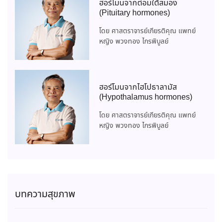
ฮอร์โมนจากต่อมใต้สมอง
(Pituitary hormones)
โดย ศาสตราจารย์เกียรติคุณ แพทย์
หญิง พวงทอง ไกรพิบูลย์
ฮอร์โมนจากไฮโปธาลามัส
(Hypothalamus hormones)
โดย ศาสตราจารย์เกียรติคุณ แพทย์
หญิง พวงทอง ไกรพิบูลย์
บทความสุขภาพ