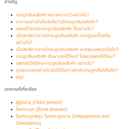
สารบัญ
กระดูกสันหลังหัก หมายความว่าอย่างไร?
อาการอย่างไรจึงสงสัยว่ามีกระดูกสันหลังหัก?
แพทย์วินิจฉัยกระดูกสันหลังหัก ได้อย่างไร?
เมื่อสงสัยว่าอาจมีกระดูกสันหลังหัก ควรดูแลเบื้องต้น
อย่างไร?
เมื่อสงสัยว่าอาจมีกระดูกสันหลังหัก ควรพบแพทย์เมื่อไร?
กระดูกสันหลังหัก รักษาเองได้ไหม? ไม่พบแพทย์ได้ไหม?
แพทย์มีวิธีรักษากระดูกสันหลังหัก อย่างไร?
ดูแลตนเองอย่างไรเมื่อได้รับการผ่าตัดกระดูกสันหลังหัก?
สรุป
บทความที่เกี่ยวข้อง
ผู้สูงอายุ (Older person)
โรคกระดูก (Bone disease)
โรคกระดูกพรุน โรคกระดูกบาง (Osteoporosis and
Osteopenia)