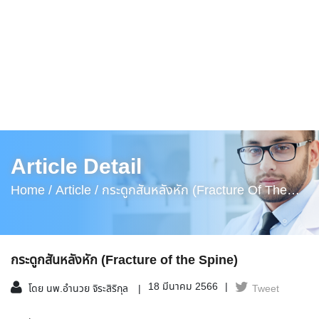
Article Detail
Home /
Article /
กระดูกสันหลังหัก (Fracture Of The
Spine)
กระดูกสันหลังหัก (Fracture of the Spine)
18 มีนาคม 2566
โดย นพ.อำนวย จิระสิริกุล
Tweet