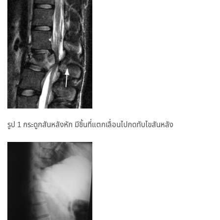
รูป 1 กระดูกสันหลังหัก มีชิ้นที่แตกเลื่อนไปกดทับไขสันหลัง