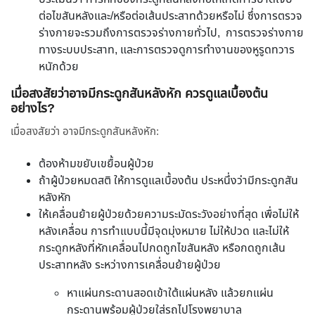
ต่อไขสันหลังและ/หรือต่อเส้นประสาทด้วยหรือไม่ ซึ่งการตรวจ
ร่างกายจะรวมถึงการตรวจร่างกายทั่วไป, การตรวจร่างกาย
ทางระบบประสาท, และการตรวจดูการทำงานของหูรูดทวาร
หนักด้วย
เมื่อสงสัยว่าอาจมีกระดูกสันหลังหัก ควรดูแลเบื้องต้น
อย่างไร?
เมื่อสงสัยว่า อาจมีกระดูกสันหลังหัก:
ต้องห้ามขยับเขยื้อนผู้ป่วย
ถ้าผู้ป่วยหมดสติ ให้การดูแลเบื้องต้น ประหนึ่งว่ามีกระดูกสัน
หลังหัก
ให้เคลื่อนย้ายผู้ป่วยด้วยความระมัดระวังอย่างที่สุด เพื่อไม่ให้
หลังเคลื่อน การทำแบบนี้มีจุดมุ่งหมาย ไม่ให้ปวด และไม่ให้
กระดูกหลังที่หักเคลื่อนไปกดถูกไขสันหลัง หรือกดถูกเส้น
ประสาทหลัง ระหว่างการเคลื่อนย้ายผู้ป่วย
หาแผ่นกระดานสอดเข้าใต้แผ่นหลัง แล้วยกแผ่น
กระดานพร้อมผู้ป่วยใส่รถไปโรงพยาบาล