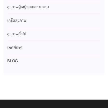
สุขภาพผู้หญิงและความงาม
เกร็ดสุขภาพ
สุขภาพทั่วไป
เพศศึกษา
BLOG