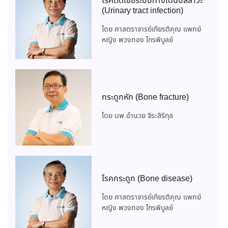
โรคติดเชื้อระบบทางเดินปัสสาวะ
(Urinary tract infection)
โดย ศาสตราจารย์เกียรติคุณ แพทย์
หญิง พวงทอง ไกรพิบูลย์
กระดูกหัก (Bone fracture)
โดย นพ.อำนวย จิระสิริกุล
โรคกระดูก (Bone disease)
โดย ศาสตราจารย์เกียรติคุณ แพทย์
หญิง พวงทอง ไกรพิบูลย์