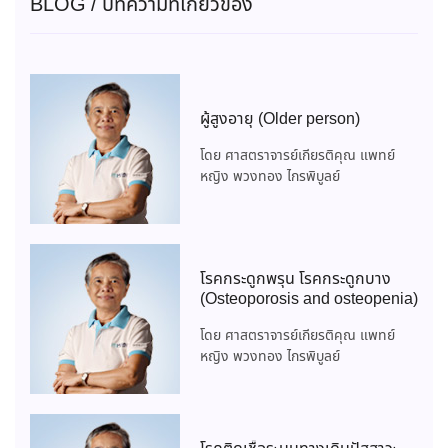
BLOG / บทความที่เกี่ยวข้อง
ผู้สูงอายุ (Older person)
โดย ศาสตราจารย์เกียรติคุณ แพทย์
หญิง พวงทอง ไกรพิบูลย์
โรคกระดูกพรุน โรคกระดูกบาง
(Osteoporosis and osteopenia)
โดย ศาสตราจารย์เกียรติคุณ แพทย์
หญิง พวงทอง ไกรพิบูลย์