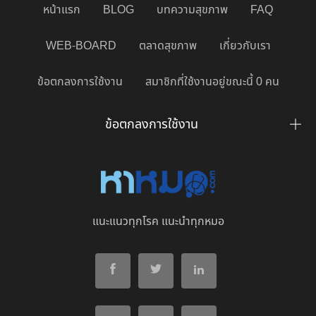
หน้าแรก
BLOG
บทความสุขภาพ
FAQ
WEB-BOARD
ตลาดสุขภาพ
เกี่ยวกับเรา
ข้อตกลงการใช้งาน
สมาชิกที่ใช้งานอยู่ขณะนี้ 0 คน
ข้อตกลงการใช้งาน
แนะแนวทุกโรค แนะนำทุกหมอ