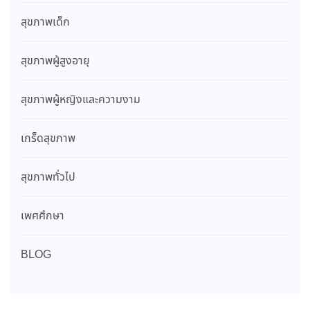
สุขภาพเด็ก
สุขภาพผู้สูงอายุ
สุขภาพผู้หญิงและความงาม
เกร็ดสุขภาพ
สุขภาพทั่วไป
เพศศึกษา
BLOG