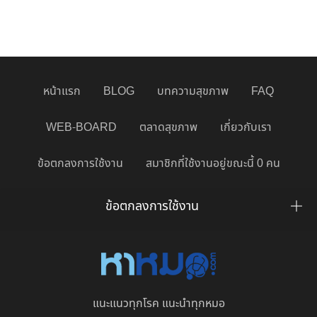
หน้าแรก
BLOG
บทความสุขภาพ
FAQ
WEB-BOARD
ตลาดสุขภาพ
เกี่ยวกับเรา
ข้อตกลงการใช้งาน
สมาชิกที่ใช้งานอยู่ขณะนี้ 0 คน
ข้อตกลงการใช้งาน
แนะแนวทุกโรค แนะนำทุกหมอ