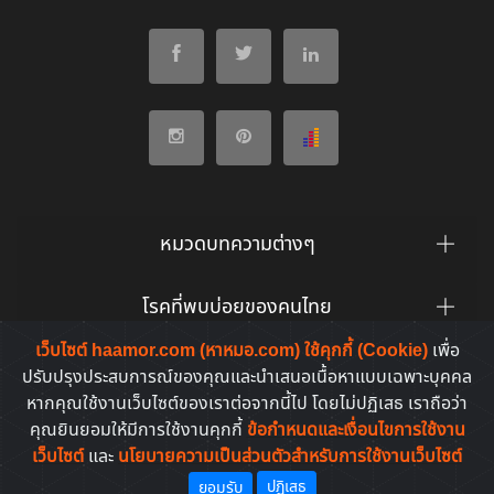
หมวดบทความต่างๆ
โรคที่พบบ่อยของคนไทย
เว็บไซต์ haamor.com (หาหมอ.com) ใช้คุกกี้ (Cookie)
เพื่อ
ยาที่คนไทยค้นหาบ่อย
ปรับปรุงประสบการณ์ของคุณและนำเสนอเนื้อหาแบบเฉพาะบุคคล
หากคุณใช้งานเว็บไซต์ของเราต่อจากนี้ไป โดยไม่ปฏิเสธ เราถือว่า
คุณยินยอมให้มีการใช้งานคุกกี้
ข้อกำหนดและเงื่อนไขการใช้งาน
เว็บไซต์
และ
นโยบายความเป็นส่วนตัวสำหรับการใช้งานเว็บไซต์
Copyright © 2011-2026. All rights reserved | by
HaaMor.com
ปฏิเสธ
ยอมรับ