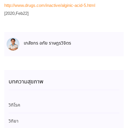
http://www.drugs.com/inactive/alginic-acid-5.html
[2020,Feb22]
เภสัชกร อภัย ราษฎรวิจิตร
บทความสุขภาพ
วิกิโรค
วิกิยา