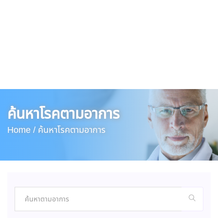
ค้นหาโรคตามอาการ
Home /
ค้นหาโรคตามอาการ