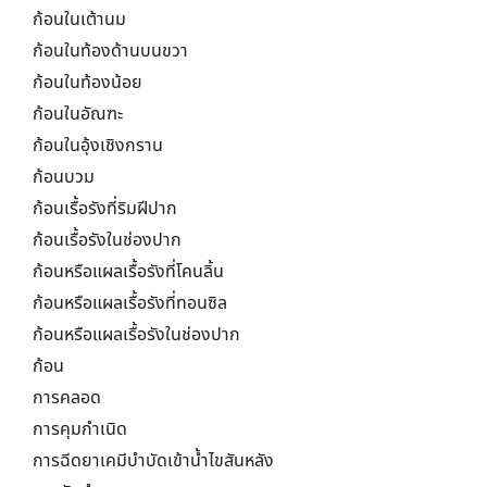
ก้อนในเต้านม
ก้อนในท้องด้านบนขวา
ก้อนในท้องน้อย
ก้อนในอัณฑะ
ก้อนในอุ้งเชิงกราน
ก้อนบวม
ก้อนเรื้อรังที่ริมฝีปาก
ก้อนเรื้อรังในช่องปาก
ก้อนหรือแผลเรื้อรังที่โคนลิ้น
ก้อนหรือแผลเรื้อรังที่ทอนซิล
ก้อนหรือแผลเรื้อรังในช่องปาก
ก้อน
การคลอด
การคุมกำเนิด
การฉีดยาเคมีบำบัดเข้าน้ำไขสันหลัง