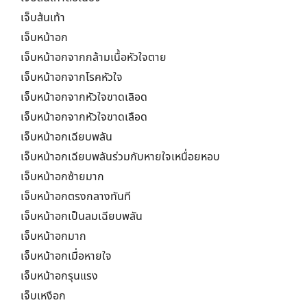
เจ็บส้นเท้า
เจ็บหน้าอก
เจ็บหน้าอกจากกล้ามเนื้อหัวใจตาย
เจ็บหน้าอกจากโรคหัวใจ
เจ็บหน้าอกจากหัวใจขาดเลิอด
เจ็บหน้าอกจากหัวใจขาดเลือด
เจ็บหน้าอกเฉียบพลัน
เจ็บหน้าอกเฉียบพลันร่วมกับหายใจเหนื่อยหอบ
เจ็บหน้าอกซ้ายมาก
เจ็บหน้าอกตรงกลางทันที
เจ็บหน้าอกเป็นลมเฉียบพลัน
เจ็บหน้าอกมาก
เจ็บหน้าอกเมื่อหายใจ
เจ็บหน้าอกรุนแรง
เจ็บเหงือก