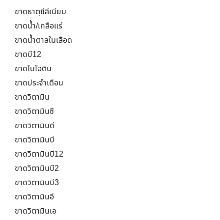
ขาดธาตุซีลีเนียม
ขาดน้ำ/เกลือแร่
ขาดน้ำตาลในเลือด
ขาดบี12
ขาดไบโอติน
ขาดประจำเดือน
ขาดวิตามิน
ขาดวิตามินซี
ขาดวิตามินดี
ขาดวิตามินบี
ขาดวิตามินบี12
ขาดวิตามินบี2
ขาดวิตามินบี3
ขาดวิตามินอี
ขาดวิตามินเอ