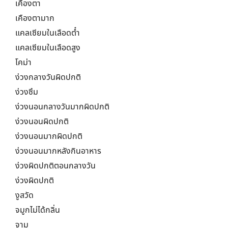
เคืองตา
เคืองตามาก
แคลเซียมในเลือดต๋ำ
แคลเซียมในเลือดสูง
โคม่า
ง่วงกลางวันผิดปกติ
ง่วงซึม
ง่วงนอนกลางวันมากผิดปกติ
ง่วงนอนผิดปกติ
ง่วงนอนมากผิดปกติ
ง่วงนอนมากหลังกินอาหาร
ง่วงผิดปกติตอนกลางวัน
ง่วงผิดปกติ
งูสวัด
จมูกไม่ได้กลิ่น
จาม