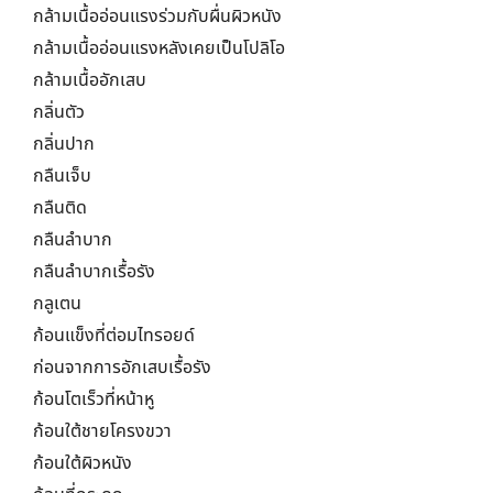
กล้ามเนื้ออ่อนแรงร่วมกับผื่นผิวหนัง
กล้ามเนื้ออ่อนแรงหลังเคยเป็นโปลิโอ
กล้ามเนื้ออักเสบ
กลิ่นตัว
กลิ่นปาก
กลืนเจ็บ
กลืนติด
กลืนลำบาก
กลืนลำบากเรื้อรัง
กลูเตน
ก้อนแข็งที่ต่อมไทรอยด์
ก่อนจากการอักเสบเรื้อรัง
ก้อนโตเร็วที่หน้าหู
ก้อนใต้ชายโครงขวา
ก้อนใต้ผิวหนัง