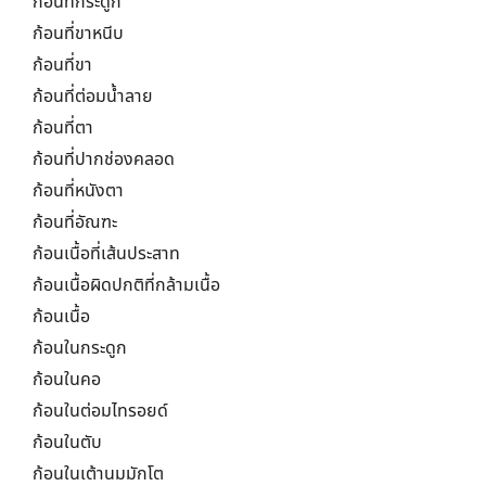
ก้อนที่กระดูก
ก้อนที่ขาหนีบ
ก้อนที่ขา
ก้อนที่ต่อมน้ำลาย
ก้อนที่ตา
ก้อนที่ปากช่องคลอด
ก้อนที่หนังตา
ก้อนที่อัณฑะ
ก้อนเนื้อที่เส้นประสาท
ก้อนเนื้อผิดปกติที่กล้ามเนื้อ
ก้อนเนื้อ
ก้อนในกระดูก
ก้อนในคอ
ก้อนในต่อมไทรอยด์
ก้อนในตับ
ก้อนในเต้านมมักโต