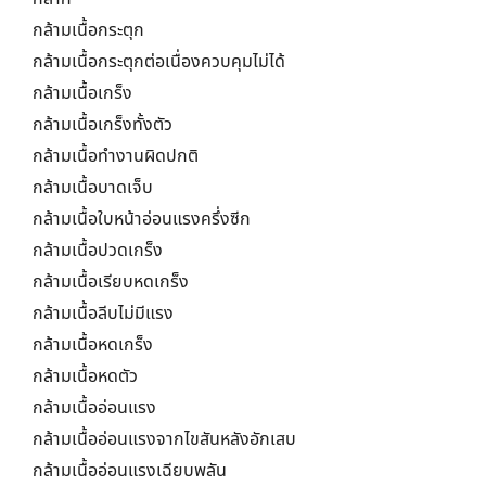
กล้ามเนื้อกระตุก
กล้ามเนื้อกระตุกต่อเนื่องควบคุมไม่ได้
กล้ามเนื้อเกร็ง
กล้ามเนื้อเกร็งทั้งตัว
กล้ามเนื้อทำงานผิดปกติ
กล้ามเนื้อบาดเจ็บ
กล้ามเนื้อใบหน้าอ่อนแรงครึ่งซีก
กล้ามเนื้อปวดเกร็ง
กล้ามเนื้อเรียบหดเกร็ง
กล้ามเนื้อลีบไม่มีแรง
กล้ามเนื้อหดเกร็ง
กล้ามเนื้อหดตัว
กล้ามเนื้ออ่อนแรง
กล้ามเนื้ออ่อนแรงจากไขสันหลังอักเสบ
กล้ามเนื้ออ่อนแรงเฉียบพลัน