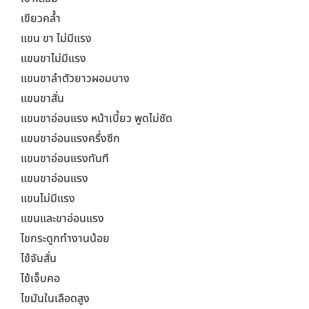
เขียวคล้ำ
แขน ขา ไม่มีแรง
แขนขาไม่มีแรง
แขนขาลำตัวยาวผอมบาง
แขนขาสั่น
แขนขาอ่อนแรง หน้าเบี้ยว พูดไม่ชัด
แขนขาอ่อนแรงครึ่งซีก
แขนขาอ่อนแรงทันที
แขนขาอ่อนแรง
แขนไม่มีแรง
แขนและขาอ่อนแรง
ไขกระดูกทำงานน้อย
ไข้จับสั่น
ไข้เจ็บคอ
ไขมันในเลือดสูง