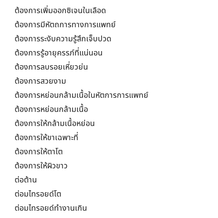
ต้องการเพิ่มออกซิเจนในเลือด
ต้องการมีหัตถการทางการแพทย์
ต้องการระงับความรู้สึกเจ็บปวด
ต้องการรู้อายุครรภ์ที่แน่นอน
ต้องการลบรอยเหี่ยวย่น
ต้องการสวยงาม
ต้องการหย่อนกล้ามเนื้อในหัตการการแพทย์
ต้องการหย่อนกล้ามเนื้อ
ต้องการให้กล้ามเนื้อหย่อน
ต้องการให้ขาเฉพาะที่
ต้องการให้ตาโต
ต้องการให้ผิวขาว
ต่อต้าน
ต่อมไทรอยด์โต
ต่อมไทรอยด์ทำงานเกิน