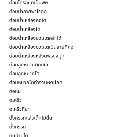
ต่อมไทรอยด์เป็นพิษ
ต่อมน้ำลายพาโรติด
ต่อมน้ำเหลืองคอโต
ต่อมน้ำเหลืองโต
ต่อมน้ำเหลืองบวมโตคลำได้
ต่อมน้ำเหลืองบวมโตเป็นสายที่คอ
ต่อมน้ำเหลืองหลังดพรงจมูก
ต่อมลูกหมากติดเชื้อ
ต่อมลูกหมากโต
ต่อมหมวกไตทำงานผิดปกติ
ต้อหิน
ตะคริว
ตะคริวที่ขา
ตั้งครรภ์แล้วเด็กไม่ดิ้น
ตั้งครรภ์
ตับม้ามโต