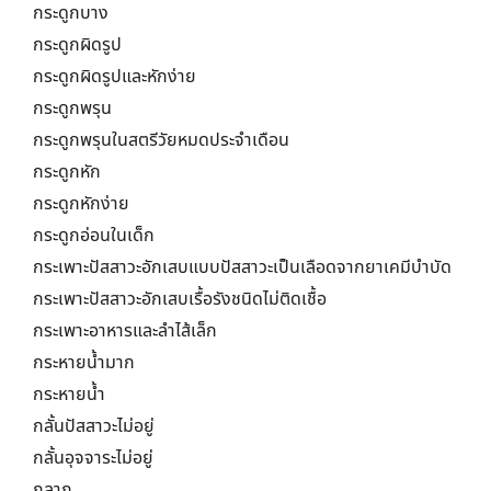
กระดูกบาง
กระดูกผิดรูป
กระดูกผิดรูปและหักง่าย
กระดูกพรุน
กระดูกพรุนในสตรีวัยหมดประจำเดือน
กระดูกหัก
กระดูกหักง่าย
กระดูกอ่อนในเด็ก
กระเพาะปัสสาวะอักเสบแบบปัสสาวะเป็นเลือดจากยาเคมีบำบัด
กระเพาะปัสสาวะอักเสบเรื้อรังชนิดไม่ติดเชื้อ
กระเพาะอาหารและลำไส้เล็ก
กระหายน้ำมาก
กระหายน้ำ
กลั้นปัสสาวะไม่อยู่
กลั้นอุจจาระไม่อยู่
กลาก