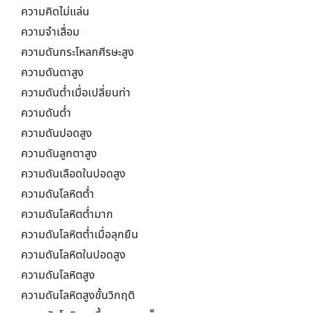
ความคิดไม่แล่น
ความจำเสื่อม
ความดันกระโหลกศีรษะสูง
ความดันตาสูง
ความดันต่ำเมื่อเปลี่ยนท่า
ความดันต่ำ
ความดันปอดสูง
ความดันลูกตาสูง
ความดันเลือดในปอดสูง
ความดันโลหิตต่ำ
ความดันโลหิตต่ำมาก
ความดันโลหิตต่ำเมื่อลุกยืน
ความดันโลหิตในปอดสูง
ความดันโลหิตสูง
ความดันโลหิตสูงขั้นวิกฤติ