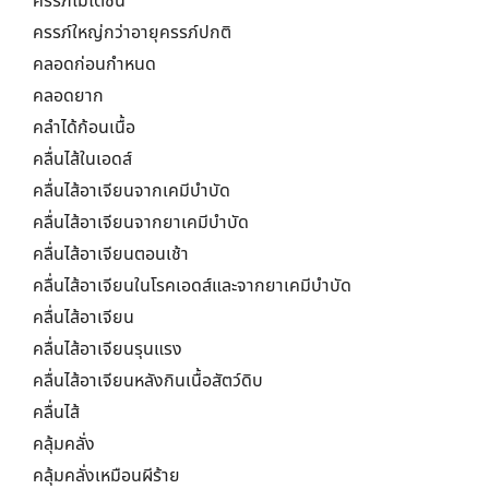
ครรภ์ไม่โตชึ้น
ครรภ์ใหญ่กว่าอายุครรภ์ปกติ
คลอดก่อนกำหนด
คลอดยาก
คลำได้ก้อนเนื้อ
คลื่นไส้ในเอดส์
คลื่นไส้อาเจียนจากเคมีบำบัด
คลื่นไส้อาเจียนจากยาเคมีบำบัด
คลื่นไส้อาเจียนตอนเช้า
คลื่นไส้อาเจียนในโรคเอดส์และจากยาเคมีบำบัด
คลื่นไส้อาเจียน
คลื่นไส้อาเจียนรุนแรง
คลื่นไส้อาเจียนหลังกินเนื้อสัตว์ดิบ
คลื่นไส้
คลุ้มคลั่ง
คลุ้มคลั่งเหมือนผีร้าย