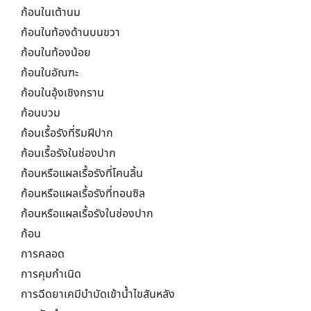
ก้อนในเต้านม
ก้อนในท้องด้านบนขวา
ก้อนในท้องน้อย
ก้อนในอัณฑะ
ก้อนในอุ้งเชิงกราน
ก้อนบวม
ก้อนเรื้อรังที่ริมฝีปาก
ก้อนเรื้อรังในช่องปาก
ก้อนหรือแผลเรื้อรังที่โคนลิ้น
ก้อนหรือแผลเรื้อรังที่ทอนซิล
ก้อนหรือแผลเรื้อรังในช่องปาก
ก้อน
การคลอด
การคุมกำเนิด
การฉีดยาเคมีบำบัดเข้าน้ำไขสันหลัง