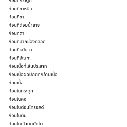
ก้อนที่กระดูก
ก้อนที่ขาหนีบ
ก้อนที่ขา
ก้อนที่ต่อมน้ำลาย
ก้อนที่ตา
ก้อนที่ปากช่องคลอด
ก้อนที่หนังตา
ก้อนที่อัณฑะ
ก้อนเนื้อที่เส้นประสาท
ก้อนเนื้อผิดปกติที่กล้ามเนื้อ
ก้อนเนื้อ
ก้อนในกระดูก
ก้อนในคอ
ก้อนในต่อมไทรอยด์
ก้อนในตับ
ก้อนในเต้านมมักโต