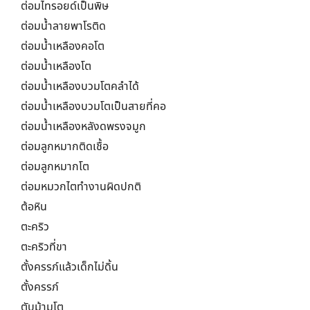
ต่อมไทรอยด์เป็นพิษ
ต่อมน้ำลายพาโรติด
ต่อมน้ำเหลืองคอโต
ต่อมน้ำเหลืองโต
ต่อมน้ำเหลืองบวมโตคลำได้
ต่อมน้ำเหลืองบวมโตเป็นสายที่คอ
ต่อมน้ำเหลืองหลังดพรงจมูก
ต่อมลูกหมากติดเชื้อ
ต่อมลูกหมากโต
ต่อมหมวกไตทำงานผิดปกติ
ต้อหิน
ตะคริว
ตะคริวที่ขา
ตั้งครรภ์แล้วเด็กไม่ดิ้น
ตั้งครรภ์
ตับม้ามโต