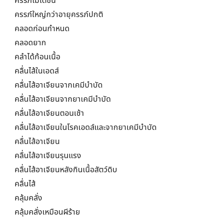
ครรภ์ไม่โตชึ้น
ครรภ์ใหญ่กว่าอายุครรภ์ปกติ
คลอดก่อนกำหนด
คลอดยาก
คลำได้ก้อนเนื้อ
คลื่นไส้ในเอดส์
คลื่นไส้อาเจียนจากเคมีบำบัด
คลื่นไส้อาเจียนจากยาเคมีบำบัด
คลื่นไส้อาเจียนตอนเช้า
คลื่นไส้อาเจียนในโรคเอดส์และจากยาเคมีบำบัด
คลื่นไส้อาเจียน
คลื่นไส้อาเจียนรุนแรง
คลื่นไส้อาเจียนหลังกินเนื้อสัตว์ดิบ
คลื่นไส้
คลุ้มคลั่ง
คลุ้มคลั่งเหมือนผีร้าย