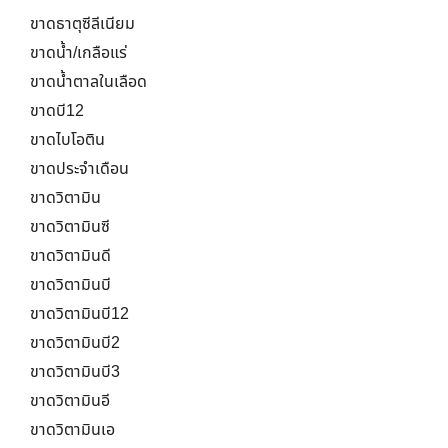
ขาดธาตุซีลีเนียม
ขาดน้ำ/เกลือแร่
ขาดน้ำตาลในเลือด
ขาดบี12
ขาดไบโอติน
ขาดประจำเดือน
ขาดวิตามิน
ขาดวิตามินซี
ขาดวิตามินดี
ขาดวิตามินบี
ขาดวิตามินบี12
ขาดวิตามินบี2
ขาดวิตามินบี3
ขาดวิตามินอี
ขาดวิตามินเอ