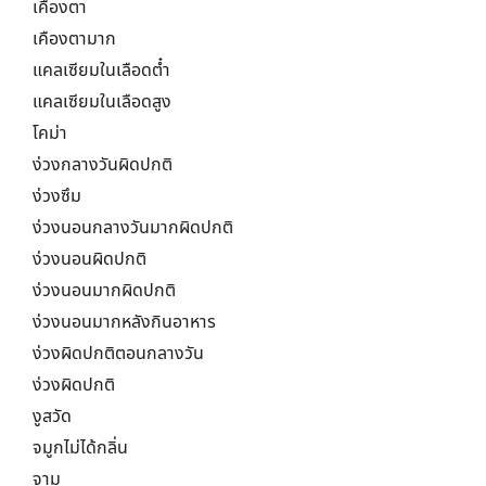
เคืองตา
เคืองตามาก
แคลเซียมในเลือดต๋ำ
แคลเซียมในเลือดสูง
โคม่า
ง่วงกลางวันผิดปกติ
ง่วงซึม
ง่วงนอนกลางวันมากผิดปกติ
ง่วงนอนผิดปกติ
ง่วงนอนมากผิดปกติ
ง่วงนอนมากหลังกินอาหาร
ง่วงผิดปกติตอนกลางวัน
ง่วงผิดปกติ
งูสวัด
จมูกไม่ได้กลิ่น
จาม