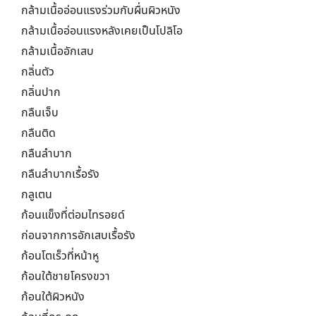
กล้ามเนื้ออ่อนแรงร่วมกับผื่นผิวหนัง
กล้ามเนื้ออ่อนแรงหลังเคยเป็นโปลิโอ
กล้ามเนื้ออักเสบ
กลิ่นตัว
กลิ่นปาก
กลืนเจ็บ
กลืนติด
กลืนลำบาก
กลืนลำบากเรื้อรัง
กลูเตน
ก้อนแข็งที่ต่อมไทรอยด์
ก่อนจากการอักเสบเรื้อรัง
ก้อนโตเร็วที่หน้าหู
ก้อนใต้ชายโครงขวา
ก้อนใต้ผิวหนัง