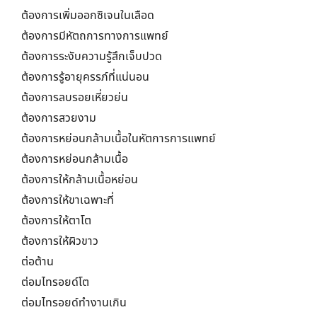
ต้องการเพิ่มออกซิเจนในเลือด
ต้องการมีหัตถการทางการแพทย์
ต้องการระงับความรู้สึกเจ็บปวด
ต้องการรู้อายุครรภ์ที่แน่นอน
ต้องการลบรอยเหี่ยวย่น
ต้องการสวยงาม
ต้องการหย่อนกล้ามเนื้อในหัตการการแพทย์
ต้องการหย่อนกล้ามเนื้อ
ต้องการให้กล้ามเนื้อหย่อน
ต้องการให้ขาเฉพาะที่
ต้องการให้ตาโต
ต้องการให้ผิวขาว
ต่อต้าน
ต่อมไทรอยด์โต
ต่อมไทรอยด์ทำงานเกิน