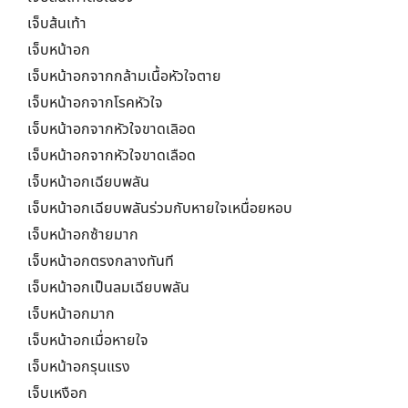
เจ็บส้นเท้า
เจ็บหน้าอก
เจ็บหน้าอกจากกล้ามเนื้อหัวใจตาย
เจ็บหน้าอกจากโรคหัวใจ
เจ็บหน้าอกจากหัวใจขาดเลิอด
เจ็บหน้าอกจากหัวใจขาดเลือด
เจ็บหน้าอกเฉียบพลัน
เจ็บหน้าอกเฉียบพลันร่วมกับหายใจเหนื่อยหอบ
เจ็บหน้าอกซ้ายมาก
เจ็บหน้าอกตรงกลางทันที
เจ็บหน้าอกเป็นลมเฉียบพลัน
เจ็บหน้าอกมาก
เจ็บหน้าอกเมื่อหายใจ
เจ็บหน้าอกรุนแรง
เจ็บเหงือก