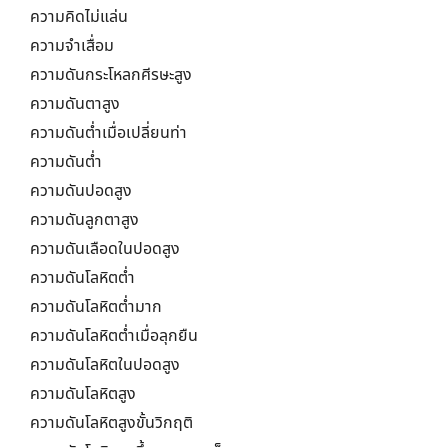
ความคิดไม่แล่น
ความจำเสื่อม
ความดันกระโหลกศีรษะสูง
ความดันตาสูง
ความดันต่ำเมื่อเปลี่ยนท่า
ความดันต่ำ
ความดันปอดสูง
ความดันลูกตาสูง
ความดันเลือดในปอดสูง
ความดันโลหิตต่ำ
ความดันโลหิตต่ำมาก
ความดันโลหิตต่ำเมื่อลุกยืน
ความดันโลหิตในปอดสูง
ความดันโลหิตสูง
ความดันโลหิตสูงขั้นวิกฤติ