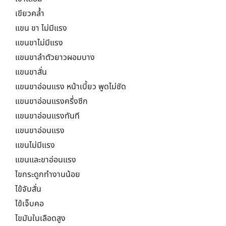
เขียวคล้ำ
แขน ขา ไม่มีแรง
แขนขาไม่มีแรง
แขนขาลำตัวยาวผอมบาง
แขนขาสั่น
แขนขาอ่อนแรง หน้าเบี้ยว พูดไม่ชัด
แขนขาอ่อนแรงครึ่งซีก
แขนขาอ่อนแรงทันที
แขนขาอ่อนแรง
แขนไม่มีแรง
แขนและขาอ่อนแรง
ไขกระดูกทำงานน้อย
ไข้จับสั่น
ไข้เจ็บคอ
ไขมันในเลือดสูง