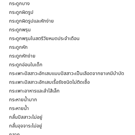
กระดูกบาง
กระดูกผิดรูป
กระดูกผิดรูปและหักง่าย
กระดูกพรุน
กระดูกพรุนในสตรีวัยหมดประจำเดือน
กระดูกหัก
กระดูกหักง่าย
กระดูกอ่อนในเด็ก
กระเพาะปัสสาวะอักเสบแบบปัสสาวะเป็นเลือดจากยาเคมีบำบัด
กระเพาะปัสสาวะอักเสบเรื้อรังชนิดไม่ติดเชื้อ
กระเพาะอาหารและลำไส้เล็ก
กระหายน้ำมาก
กระหายน้ำ
กลั้นปัสสาวะไม่อยู่
กลั้นอุจจาระไม่อยู่
กลาก