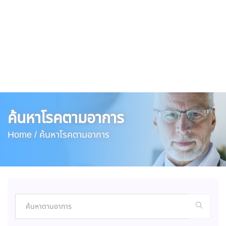
ค้นหาโรคตามอาการ
Home /
ค้นหาโรคตามอาการ