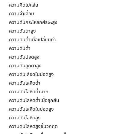
ความคิดไม่แล่น
ความจำเสื่อม
ความดันกระโหลกศีรษะสูง
ความดันตาสูง
ความดันต่ำเมื่อเปลี่ยนท่า
ความดันต่ำ
ความดันปอดสูง
ความดันลูกตาสูง
ความดันเลือดในปอดสูง
ความดันโลหิตต่ำ
ความดันโลหิตต่ำมาก
ความดันโลหิตต่ำเมื่อลุกยืน
ความดันโลหิตในปอดสูง
ความดันโลหิตสูง
ความดันโลหิตสูงขั้นวิกฤติ