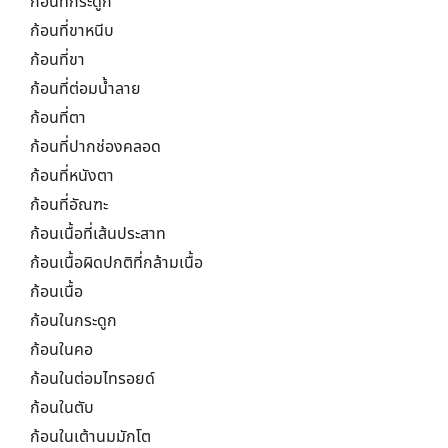
ก้อนที่กระดูก
ก้อนที่ขาหนีบ
ก้อนที่ขา
ก้อนที่ต่อมน้ำลาย
ก้อนที่ตา
ก้อนที่ปากช่องคลอด
ก้อนที่หนังตา
ก้อนที่อัณฑะ
ก้อนเนื้อที่เส้นประสาท
ก้อนเนื้อผิดปกติที่กล้ามเนื้อ
ก้อนเนื้อ
ก้อนในกระดูก
ก้อนในคอ
ก้อนในต่อมไทรอยด์
ก้อนในตับ
ก้อนในเต้านมมักโต