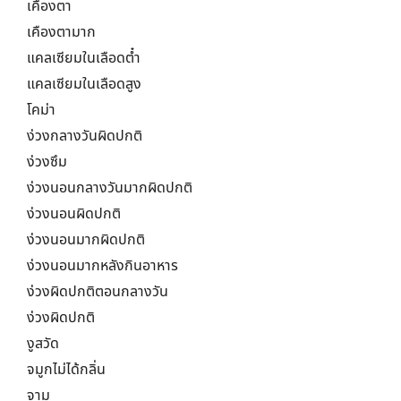
เคืองตา
เคืองตามาก
แคลเซียมในเลือดต๋ำ
แคลเซียมในเลือดสูง
โคม่า
ง่วงกลางวันผิดปกติ
ง่วงซึม
ง่วงนอนกลางวันมากผิดปกติ
ง่วงนอนผิดปกติ
ง่วงนอนมากผิดปกติ
ง่วงนอนมากหลังกินอาหาร
ง่วงผิดปกติตอนกลางวัน
ง่วงผิดปกติ
งูสวัด
จมูกไม่ได้กลิ่น
จาม