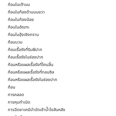
ก้อนในเต้านม
ก้อนในท้องด้านบนขวา
ก้อนในท้องน้อย
ก้อนในอัณฑะ
ก้อนในอุ้งเชิงกราน
ก้อนบวม
ก้อนเรื้อรังที่ริมฝีปาก
ก้อนเรื้อรังในช่องปาก
ก้อนหรือแผลเรื้อรังที่โคนลิ้น
ก้อนหรือแผลเรื้อรังที่ทอนซิล
ก้อนหรือแผลเรื้อรังในช่องปาก
ก้อน
การคลอด
การคุมกำเนิด
การฉีดยาเคมีบำบัดเข้าน้ำไขสันหลัง