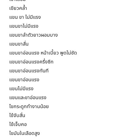
เขียวคล้ำ
แขน ขา ไม่มีแรง
แขนขาไม่มีแรง
แขนขาลำตัวยาวผอมบาง
แขนขาสั่น
แขนขาอ่อนแรง หน้าเบี้ยว พูดไม่ชัด
แขนขาอ่อนแรงครึ่งซีก
แขนขาอ่อนแรงทันที
แขนขาอ่อนแรง
แขนไม่มีแรง
แขนและขาอ่อนแรง
ไขกระดูกทำงานน้อย
ไข้จับสั่น
ไข้เจ็บคอ
ไขมันในเลือดสูง