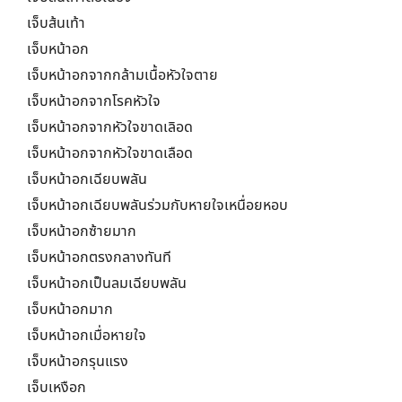
เจ็บส้นเท้า
เจ็บหน้าอก
เจ็บหน้าอกจากกล้ามเนื้อหัวใจตาย
เจ็บหน้าอกจากโรคหัวใจ
เจ็บหน้าอกจากหัวใจขาดเลิอด
เจ็บหน้าอกจากหัวใจขาดเลือด
เจ็บหน้าอกเฉียบพลัน
เจ็บหน้าอกเฉียบพลันร่วมกับหายใจเหนื่อยหอบ
เจ็บหน้าอกซ้ายมาก
เจ็บหน้าอกตรงกลางทันที
เจ็บหน้าอกเป็นลมเฉียบพลัน
เจ็บหน้าอกมาก
เจ็บหน้าอกเมื่อหายใจ
เจ็บหน้าอกรุนแรง
เจ็บเหงือก