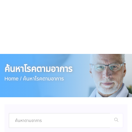
ค้นหาโรคตามอาการ
Home /
ค้นหาโรคตามอาการ