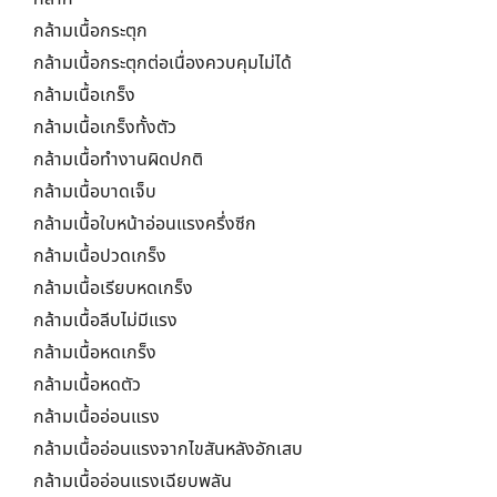
กล้ามเนื้อกระตุก
กล้ามเนื้อกระตุกต่อเนื่องควบคุมไม่ได้
กล้ามเนื้อเกร็ง
กล้ามเนื้อเกร็งทั้งตัว
กล้ามเนื้อทำงานผิดปกติ
กล้ามเนื้อบาดเจ็บ
กล้ามเนื้อใบหน้าอ่อนแรงครึ่งซีก
กล้ามเนื้อปวดเกร็ง
กล้ามเนื้อเรียบหดเกร็ง
กล้ามเนื้อลีบไม่มีแรง
กล้ามเนื้อหดเกร็ง
กล้ามเนื้อหดตัว
กล้ามเนื้ออ่อนแรง
กล้ามเนื้ออ่อนแรงจากไขสันหลังอักเสบ
กล้ามเนื้ออ่อนแรงเฉียบพลัน