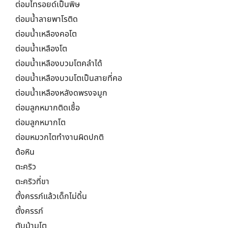
ต่อมไทรอยด์เป็นพิษ
ต่อมน้ำลายพาโรติด
ต่อมน้ำเหลืองคอโต
ต่อมน้ำเหลืองโต
ต่อมน้ำเหลืองบวมโตคลำได้
ต่อมน้ำเหลืองบวมโตเป็นสายที่คอ
ต่อมน้ำเหลืองหลังดพรงจมูก
ต่อมลูกหมากติดเชื้อ
ต่อมลูกหมากโต
ต่อมหมวกไตทำงานผิดปกติ
ต้อหิน
ตะคริว
ตะคริวที่ขา
ตั้งครรภ์แล้วเด็กไม่ดิ้น
ตั้งครรภ์
ตับม้ามโต