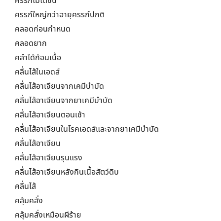
ครรภ์ไม่โตชึ้น
ครรภ์ใหญ่กว่าอายุครรภ์ปกติ
คลอดก่อนกำหนด
คลอดยาก
คลำได้ก้อนเนื้อ
คลื่นไส้ในเอดส์
คลื่นไส้อาเจียนจากเคมีบำบัด
คลื่นไส้อาเจียนจากยาเคมีบำบัด
คลื่นไส้อาเจียนตอนเช้า
คลื่นไส้อาเจียนในโรคเอดส์และจากยาเคมีบำบัด
คลื่นไส้อาเจียน
คลื่นไส้อาเจียนรุนแรง
คลื่นไส้อาเจียนหลังกินเนื้อสัตว์ดิบ
คลื่นไส้
คลุ้มคลั่ง
คลุ้มคลั่งเหมือนผีร้าย