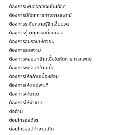
ต้องการเพิ่มออกซิเจนในเลือด
ต้องการมีหัตถการทางการแพทย์
ต้องการระงับความรู้สึกเจ็บปวด
ต้องการรู้อายุครรภ์ที่แน่นอน
ต้องการลบรอยเหี่ยวย่น
ต้องการสวยงาม
ต้องการหย่อนกล้ามเนื้อในหัตการการแพทย์
ต้องการหย่อนกล้ามเนื้อ
ต้องการให้กล้ามเนื้อหย่อน
ต้องการให้ขาเฉพาะที่
ต้องการให้ตาโต
ต้องการให้ผิวขาว
ต่อต้าน
ต่อมไทรอยด์โต
ต่อมไทรอยด์ทำงานเกิน