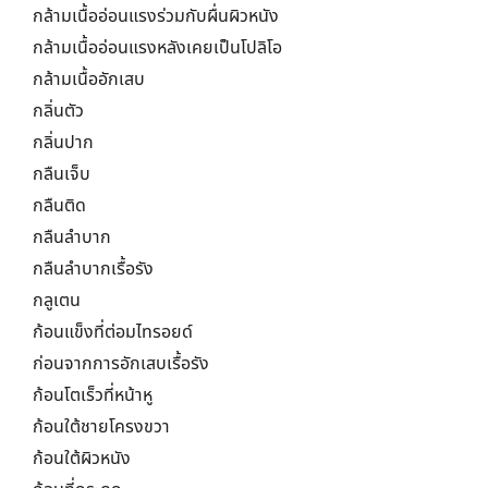
กล้ามเนื้ออ่อนแรงร่วมกับผื่นผิวหนัง
กล้ามเนื้ออ่อนแรงหลังเคยเป็นโปลิโอ
กล้ามเนื้ออักเสบ
กลิ่นตัว
กลิ่นปาก
กลืนเจ็บ
กลืนติด
กลืนลำบาก
กลืนลำบากเรื้อรัง
กลูเตน
ก้อนแข็งที่ต่อมไทรอยด์
ก่อนจากการอักเสบเรื้อรัง
ก้อนโตเร็วที่หน้าหู
ก้อนใต้ชายโครงขวา
ก้อนใต้ผิวหนัง