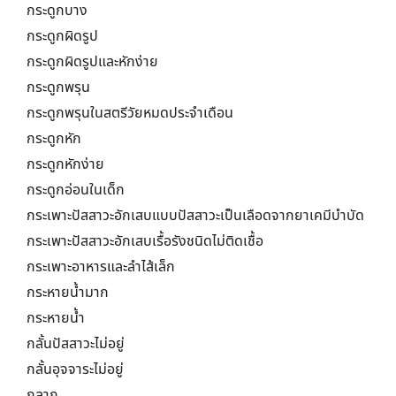
กระดูกบาง
กระดูกผิดรูป
กระดูกผิดรูปและหักง่าย
กระดูกพรุน
กระดูกพรุนในสตรีวัยหมดประจำเดือน
กระดูกหัก
กระดูกหักง่าย
กระดูกอ่อนในเด็ก
กระเพาะปัสสาวะอักเสบแบบปัสสาวะเป็นเลือดจากยาเคมีบำบัด
กระเพาะปัสสาวะอักเสบเรื้อรังชนิดไม่ติดเชื้อ
กระเพาะอาหารและลำไส้เล็ก
กระหายน้ำมาก
กระหายน้ำ
กลั้นปัสสาวะไม่อยู่
กลั้นอุจจาระไม่อยู่
กลาก