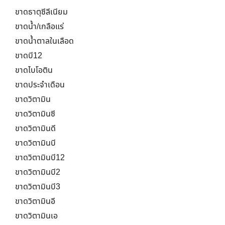
ขาดธาตุซีลีเนียม
ขาดน้ำ/เกลือแร่
ขาดน้ำตาลในเลือด
ขาดบี12
ขาดไบโอติน
ขาดประจำเดือน
ขาดวิตามิน
ขาดวิตามินซี
ขาดวิตามินดี
ขาดวิตามินบี
ขาดวิตามินบี12
ขาดวิตามินบี2
ขาดวิตามินบี3
ขาดวิตามินอี
ขาดวิตามินเอ